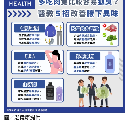
圖／潮健康提供