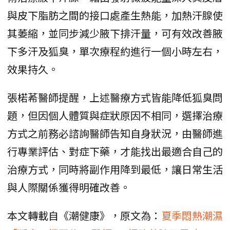
與皮下脂肪之間的接口處產生熱能，加熱汗腺使
其萎縮，並同步減少腋下排汗量，可有效改善腋
下多汗及狐臭，單次療程約進行一個小時左右，
效果持久。
張楉莃醫師提醒，上述醫療方式皆能降低狐臭問
題，但因個人體質與症狀原因不相同，選擇治療
方式之前務必諮詢醫師告知自身狀況，由醫師進
行專業評估、對症下藥，才能找出最適合自己的
治療方式，同時將副作用降到最低，讓日常生活
與人際關係獲得明確改善。
本文轉載自《潮健康》，原文為：
夏季悶熱潮濕