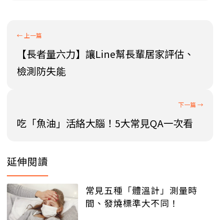
【長者量六力】讓Line幫長輩居家評估、
檢測防失能
吃「魚油」活絡大腦！5大常見QA一次看
延伸閱讀
常見五種「體溫計」測量時
間、發燒標準大不同！