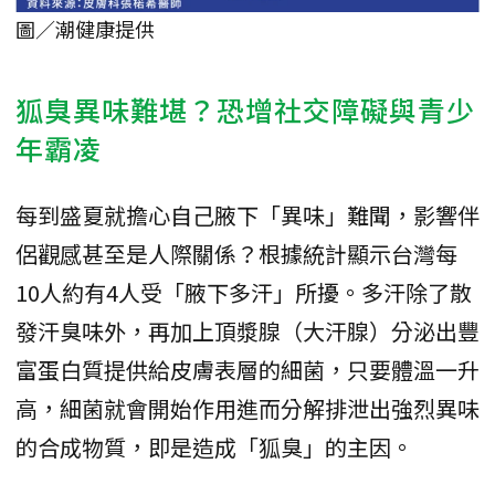
圖／潮健康提供
狐臭異味難堪？恐增社交障礙與青少
年霸凌
每到盛夏就擔心自己腋下「異味」難聞，影響伴
侶觀感甚至是人際關係？根據統計顯示台灣每
10人約有4人受「腋下多汗」所擾。多汗除了散
發汗臭味外，再加上頂漿腺（大汗腺）分泌出豐
富蛋白質提供給皮膚表層的細菌，只要體溫一升
高，細菌就會開始作用進而分解排泄出強烈異味
的合成物質，即是造成「狐臭」的主因。