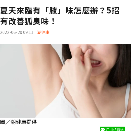
夏天來臨有「腋」味怎麼辦？5招
有改善狐臭味！
2022-06-20 09:11
潮健康
圖／潮健康提供
用LINE傳送