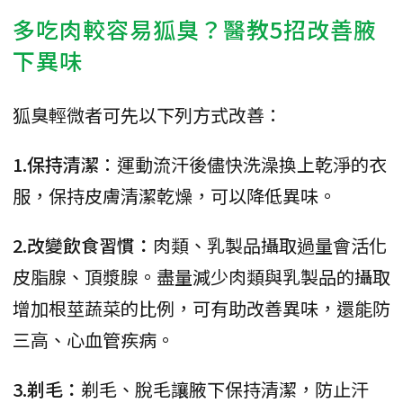
多吃肉較容易狐臭？醫教5招改善腋
下異味
狐臭輕微者可先以下列方式改善：
1.保持清潔
：運動流汗後儘快洗澡換上乾淨的衣
服，保持皮膚清潔乾燥，可以降低異味。
2.改變飲食習慣：
肉類、乳製品攝取過量會活化
皮脂腺、頂漿腺。盡量減少肉類與乳製品的攝取
增加根莖蔬菜的比例，可有助改善異味，還能防
三高、心血管疾病。
3.剃毛：
剃毛、脫毛讓腋下保持清潔，防止汗