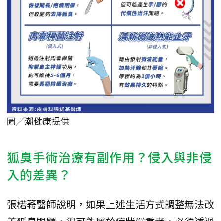
圖／潮健康提供
狐臭手術治療有副作用？侵入與非侵
入的差異？
張楉莃醫師說明，如果上述生活方式調整無法改