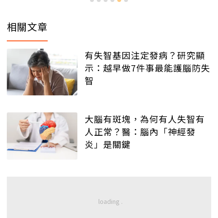
相關文章
有失智基因注定發病？研究顯
示：越早做7件事最能護腦防失
智
大腦有斑塊，為何有人失智有
人正常？醫：腦內「神經發
炎」是關鍵