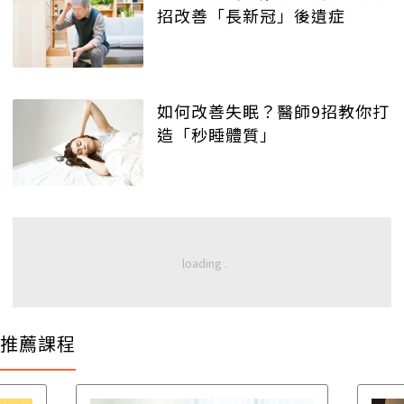
招改善「長新冠」後遺症
如何改善失眠？醫師9招教你打
造「秒睡體質」
推薦課程