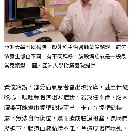
亞洲大學附屬醫院一般外科主治醫師黃俊銘說，疝氣
依發生部位不同，有不同稱呼，腹股溝疝氣是一般最
常見類型。 圖／亞洲大學附屬醫院提供
黃俊銘說，部分疝氣患者會出現疼痛，甚至伴隨
噁心、嘔吐等腸道阻塞症狀，若放任不管，腹內
臟器可能經由腹壁缺損突出「卡」在腹壁缺損
處，無法自行復位，進而造成腸道阻塞，長時間
壓迫下，腸道血液循環不佳，會造成腸道壞死，