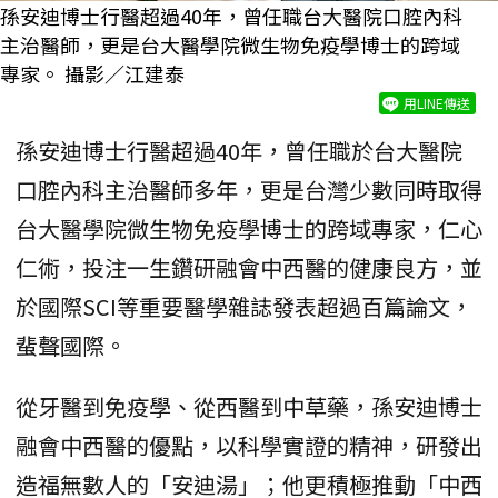
孫安迪博士行醫超過40年，曾任職台大醫院口腔內科
主治醫師，更是台大醫學院微生物免疫學博士的跨域
專家。 攝影／江建泰
用LINE傳送
孫安迪博士行醫超過40年，曾任職於台大醫院
口腔內科主治醫師多年，更是台灣少數同時取得
台大醫學院微生物免疫學博士的跨域專家，仁心
仁術，投注一生鑽研融會中西醫的健康良方，並
於國際SCI等重要醫學雜誌發表超過百篇論文，
蜚聲國際。
從牙醫到免疫學、從西醫到中草藥，孫安迪博士
融會中西醫的優點，以科學實證的精神，研發出
造福無數人的「安迪湯」；他更積極推動「中西