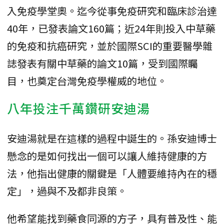
入免疫學堂奧。迄今從事免疫研究和臨床診治達
40年，已發表論文160篇；近24年則投入中草藥
的免疫和抗癌研究，並於國際SCI的重要醫學雜
誌發表有關中草藥的論文10篇，受到國際矚
目，也奠定台灣免疫學權威的地位。
八年投注千萬鑽研安迪湯
安迪湯就是在這樣的過程中誕生的。孫安迪博士
懸念的是如何找出一個可以讓人維持健康的方
法，他指出健康的關鍵是「人體要維持內在的穩
定」，過與不及都非良策。
他希望能找到藥食同源的方子，具有普及性、能