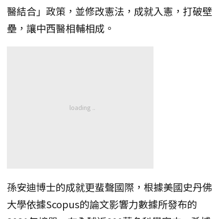
醫結合」政策，並修改憲法，成就入憲，打破壁
壘，讓中西醫相輔相成。
孫安迪博士的成就更蜚聲國際，根據美國史丹佛
大學依據Scopus的論文影響力數據所發布的