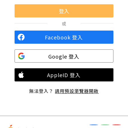
或
Facebook 登入
Google 登入
AppleID 登入
無法登入？
請用預設瀏覽器開啟