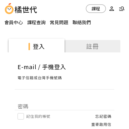
課程
會員中心
課程查詢
常見問題
聯絡我們
註冊
登入
E-mail / 手機登入
電子信箱或台灣手機號碼
密碼
記住我的帳號
忘記密碼
重寄啟用信