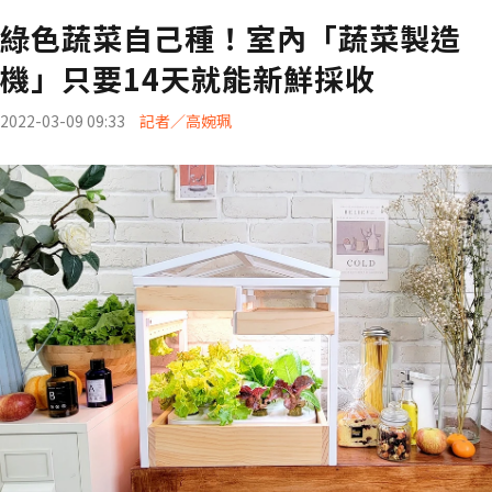
綠色蔬菜自己種！室內「蔬菜製造
機」只要14天就能新鮮採收
2022-03-09 09:33
記者／高婉珮