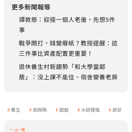
更多新聞報導
譚敦慈：迎接一個人老後，先想5件
事
戰爭開打，錢變廢紙？教授提醒：這
三件事比資產配置更重要！
退休養生村新趨勢「和大學當鄰
居」：沒上課不能住、宿舍變養老房
養生
高婉珮
園藝
水耕種植
蔬菜