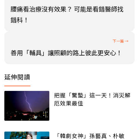
腰痛看治療沒有效果？ 可能是看錯醫師找
錯科！
善用「輔具」讓照顧的路上彼此更安心！
延伸閱讀
把握「驚蟄」這一天！消災解
厄效果最佳
「韓劇女神」孫藝真、朴敏