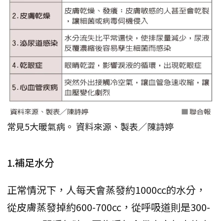
常見5大暖氣病。 資料來源、製表／陳詩婷
1.補足水分
正常情況下，人每天會蒸發約1000cc的水分，
從皮膚蒸發掉約600-700cc，從呼吸道則是300-