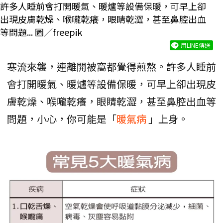
許多人睡前會打開暖氣、暖爐等設備保暖，可早上卻
出現皮膚乾燥、喉嚨乾癢，眼睛乾澀，甚至鼻腔出血
等問題... 圖／freepik
用LINE傳送
寒流來襲，連離開被窩都覺得煎熬。許多人睡前
會打開暖氣、暖爐等設備保暖，可早上卻出現皮
膚乾燥、喉嚨乾癢，眼睛乾澀，甚至鼻腔出血等
問題，小心，你可能是「
暖氣病
」上身。