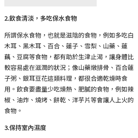
2.飲食清淡，多吃保水食物
所謂保水食物，也就是滋陰的食物，例如多吃白
木耳、黑木耳、百合、蓮子、雪梨、山藥、蓮
藕、豆腐等食物，都有助於生津止渴，讓身體比
較容易處在滋潤的狀況；像山藥燉排骨、百合蓮
子粥、銀耳豆花這類料理，都很合適乾燥時食
用。飲食要盡量少吃燥熱、肥膩的食物，例如辣
椒、油炸、燒烤、餅乾、洋芋片等會讓人上火的
食物。
3.保持室內濕度