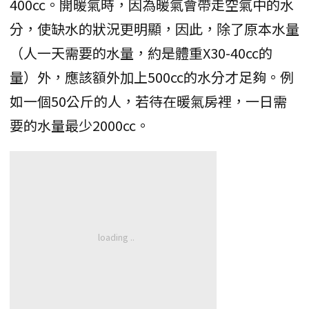
400cc。開暖氣時，因為暖氣會帶走空氣中的水
分，使缺水的狀況更明顯，因此，除了原本水量
（人一天需要的水量，約是體重X30-40cc的
量）外，應該額外加上500cc的水分才足夠。例
如一個50公斤的人，若待在暖氣房裡，一日需
要的水量最少2000cc。