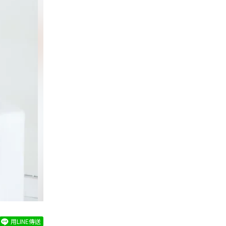
用LINE傳送