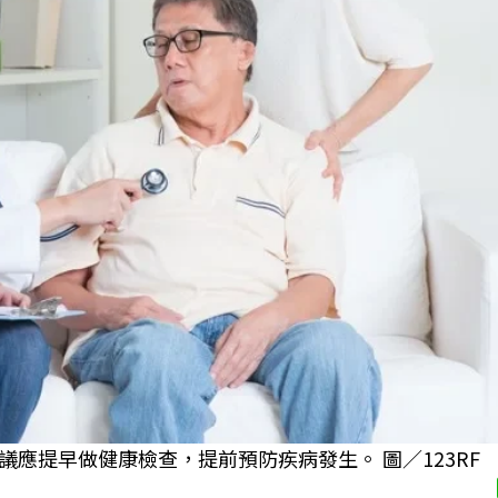
應提早做健康檢查，提前預防疾病發生。 圖／123RF