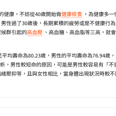
的健康，不妨從40歲開始做
健康檢查
，為健康多一
男性過了30歲後，長期累積的疲勞或是不健康行為
症候群引起的
高血壓
、高血糖、高血脂等三高，就會
平均壽命為80.23歲，男性的平均壽命為76.94歲
外曾分析，男性較短命的原因，可能是男性較容易有「不
情緒壓抑等，且與女性相比，當身體出現狀況時較不