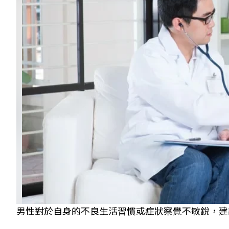
男性對於自身的不良生活習慣或症狀察覺不敏銳，建議