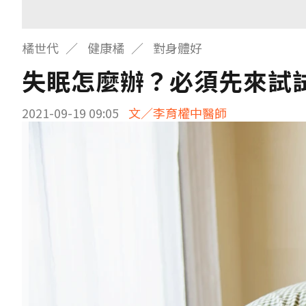
橘世代
健康橘
對身體好
失眠怎麼辦？必須先來試
2021-09-19 09:05
文／李育權中醫師