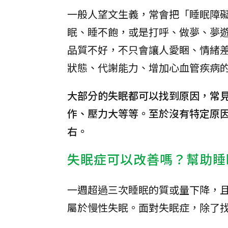
一般人望文生義，常會把「睡眠障
眠、睡不飽，或是打呼、做夢、夢
品質不好，不只會讓人愛睏、情緒
狀態、代謝能力、增加心血管疾病
大部分的失眠都可以找到原因，常
作、壓力大等等。至於沒有特定原因
右。
失眠症可以改善嗎？幫助睡
一週超過三次睡眠的質或量下降，
屬於慢性失眠。面對失眠症，除了