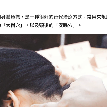
加身體負擔，是一種很好的替代治療方式。
常用來幫
的「太衝穴」，以及頸後的「安眠穴」。