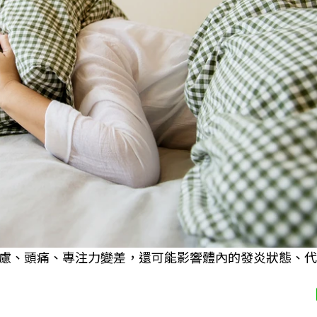
慮、頭痛、專注力變差，還可能影響體內的發炎狀態、代