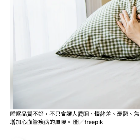
睡眠品質不好，不只會讓人愛睏、情緒差、憂鬱、焦
增加心血管疾病的風險。 圖／freepik