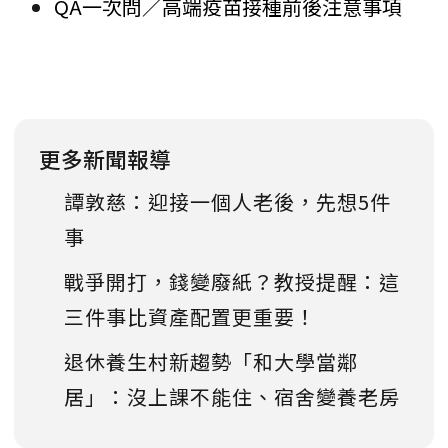
QA一次問／高端疫苗接種前後注意事項
更多新聞報導
譚敦慈：迎接一個人老後，先想5件
事
戰爭開打，錢變廢紙？教授提醒：這
三件事比資產配置更重要！
退休養生村新趨勢「和大學當鄰
居」：沒上課不能住、宿舍變養老房