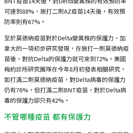
BNT疫苗14天後，對Delta變異株的有效預防率
可達到88%，施打二劑AZ疫苗14天後，有效預
防率則有67%。
至於莫德納疫苗對於Delta變異株的保護力，加
拿大的一項初步研究發現，在施打一劑莫德納疫
苗後，對抗Delta的保護力就可來到72%。美國
梅約診所研究團隊在今年8月初發表相關研究，
如打滿二劑莫德納疫苗，對Delta病毒的保護力
仍有76%，但打滿二劑BNT疫苗，對於Delta病
毒的保護力卻只有42%。
不管哪種疫苗 都有保護力