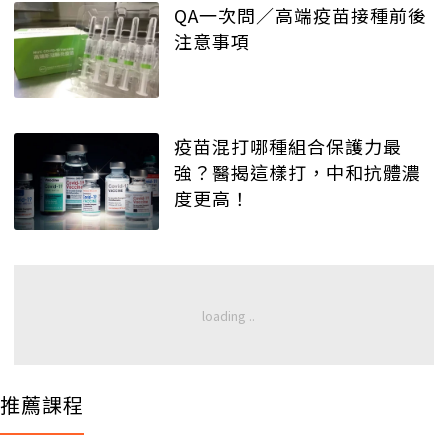
QA一次問／高端疫苗接種前後
注意事項
疫苗混打哪種組合保護力最
強？醫揭這樣打，中和抗體濃
度更高！
推薦課程