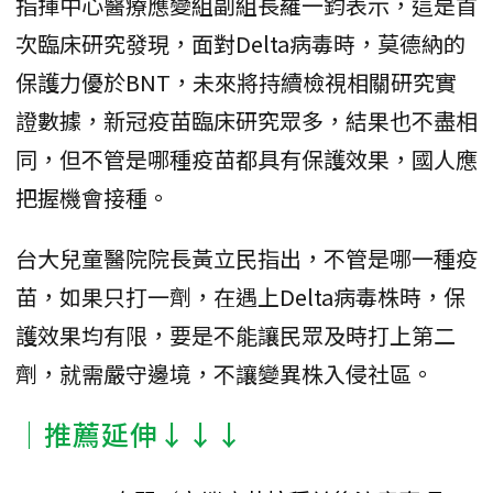
指揮中心醫療應變組副組長羅一鈞表示，這是首
次臨床研究發現，面對Delta病毒時，莫德納的
保護力優於BNT，未來將持續檢視相關研究實
證數據，新冠疫苗臨床研究眾多，結果也不盡相
同，但不管是哪種疫苗都具有保護效果，國人應
把握機會接種。
台大兒童醫院院長黃立民指出，不管是哪一種疫
苗，如果只打一劑，在遇上Delta病毒株時，保
護效果均有限，要是不能讓民眾及時打上第二
劑，就需嚴守邊境，不讓變異株入侵社區。
｜推薦延伸↓↓↓