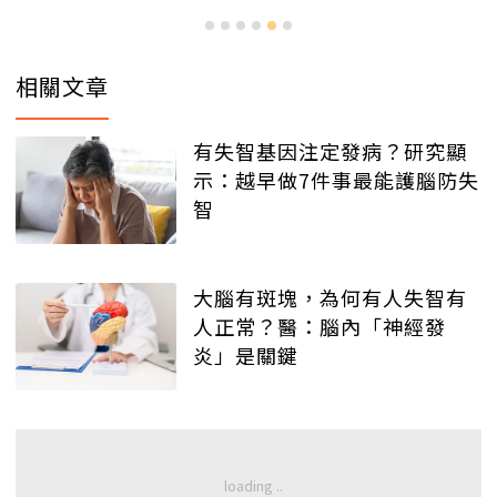
相關文章
有失智基因注定發病？研究顯
示：越早做7件事最能護腦防失
智
大腦有斑塊，為何有人失智有
人正常？醫：腦內「神經發
炎」是關鍵