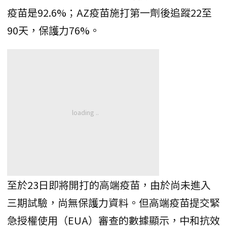
疫苗是92.6%；AZ疫苗施打第一劑後追蹤22至
90天，保護力76%。
至於23日即將開打的高端疫苗，由於尚未進入
三期試驗，尚無保護力資料。但高端疫苗提交緊
急授權使用（EUA）審查的數據顯示，中和抗效