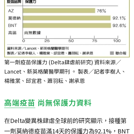
第一劑疫苗保護力 (Delta肆虐前研究) 資料來源／
Lancet、新英格蘭醫學期刊 。 製表／記者李樹人、
楊雅棠、邱宜君、蕭羽耘、謝承恩
高端疫苗
尚無保護力資料
在Delta變異株肆虐全球前的研究顯示，接種第
一劑莫納德疫苗滿14天的保護力為92.1%，BNT