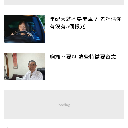
年紀大就不要開車？ 先評估你
有沒有5個徵兆
胸痛不要忍 這些特徵要留意