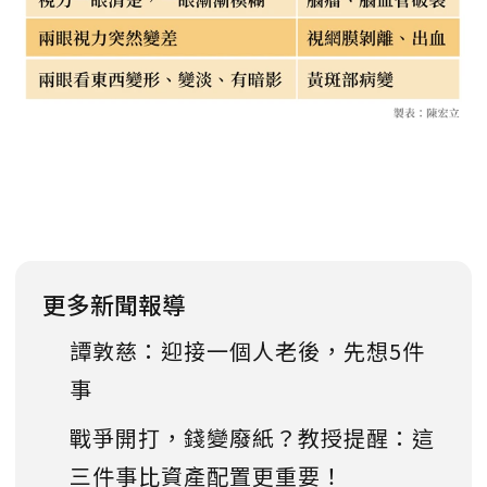
更多新聞報導
譚敦慈：迎接一個人老後，先想5件
事
戰爭開打，錢變廢紙？教授提醒：這
三件事比資產配置更重要！