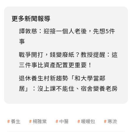
更多新聞報導
譚敦慈：迎接一個人老後，先想5件
事
戰爭開打，錢變廢紙？教授提醒：這
三件事比資產配置更重要！
退休養生村新趨勢「和大學當鄰
居」：沒上課不能住、宿舍變養老房
養生
楊雅棠
中醫
暖暖包
寒流