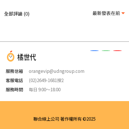
最新發表在前
全部評論 (
)
0
服務信箱
orangevip@udngroup.com
客服電話
(02)2649-1681按2
服務時間
每日 9:00～18:00
聯合線上公司 著作權所有 ©2025