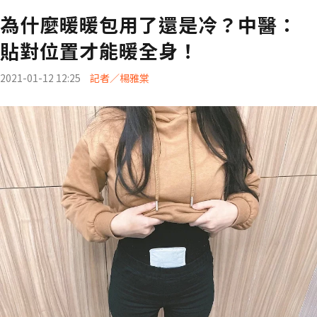
為什麼暖暖包用了還是冷？中醫：
貼對位置才能暖全身！
2021-01-12 12:25
記者／楊雅棠