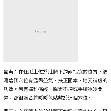
氣海：
在任脈上位於肚臍下約兩指寬的位置，溫
暖這個穴位有溫陽益氣、扶正固本、培元補虛的
功效。若有婦科痛經、腸胃不適或手腳冰冷問
題，都很適合將暖暖包貼敷於這個穴位。