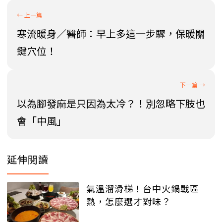
寒流暖身／醫師：早上多這一步驟，保暖關
鍵穴位！
以為腳發麻是只因為太冷？！別忽略下肢也
會「中風」
延伸閱讀
氣溫溜滑梯！台中火鍋戰區
熱，怎麼選才對味？