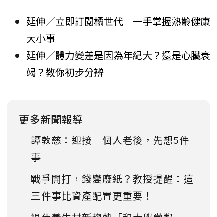
延伸／立即訂閱橘世代 一手掌握熟齡健康
大小事
延伸／體力變差是因為年紀大？還是心臟衰
竭？教你初步分辨
更多新聞報導
譚敦慈：迎接一個人老後，先想5件
事
戰爭開打，錢變廢紙？教授提醒：這
三件事比資產配置更重要！