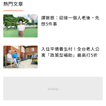
熱門文章
譚敦慈：迎接一個人老後，先
想5件事
入住平價養生村！全台老人公
寓「政策型補助」最高打5折