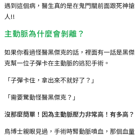
遇到這個病，醫生真的是在鬼門關前面跟死神搶
人!!
主動脈為什麼會剝離？
如果你看過怪醫黑傑克的話，裡面有一話是黑傑
克幫一位子彈卡在主動脈的逃犯手術。
「子彈卡住，拿出來不就好了？」
「需要驚動怪醫黑傑克？」
沒那麼簡單！因為主動脈壓力非常高！有多高？
鳥博士親眼見過，手術時腎動脈噴血，那個血量