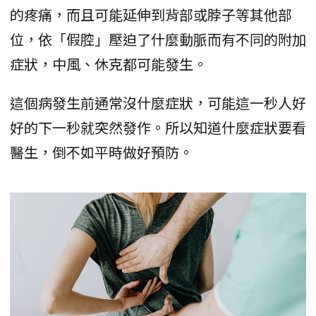
的疼痛，而且可能延伸到背部或脖子等其他部
位，依「假腔」壓迫了什麼動脈而有不同的附加
症狀，中風、休克都可能發生。
這個病發生前通常沒什麼症狀，可能這一秒人好
好的下一秒就突然發作。所以知道什麼症狀要看
醫生，倒不如平時做好預防。