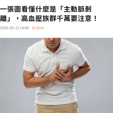
一張圖看懂什麼是「主動脈剝
離」，高血壓族群千萬要注意！
2020-09-22 14:08
Dr.Bird