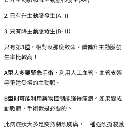
2. 只有升主動脈發生(A-II)
3. 只有降主動脈發生(B-III）
只有第3種，相對沒那麼致命。偏偏升主動脈發
生率比較高！
A型大多要緊急手術
，利用人工血管、血管支架
等重建受損的主動脈。
B型則可能利用藥物控制
能獲得痊癒。如果變成
動脈瘤，手術還是必要的。
此病症狀大多是突然劇烈胸痛，一種強烈撕裂感