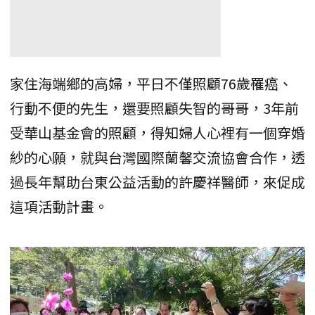
家住海端鄉的高婦，平日不僅照顧76歲罹癌、
行動不便的先生，還要照顧失智的哥哥，3年前
受華山基金會的照顧，得知婦人心裡有一個穿婚
紗的心願，就與台灣國際蘭馨交流協會合作，透
過長年幫助台東公益活動的許慶祥醫師，來促成
這項活動計畫。