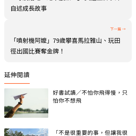
自述成長故事
「噴射機阿嬤」79歲攀喜馬拉雅山、玩田
徑出國比賽奪金牌！
延伸閱讀
好書試讀／不怕你飛得慢，只
怕你不想飛
「不是很重要的事，但讓我很