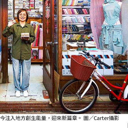
注入地方創生能量，迎來新篇章。 圖／Carter攝影