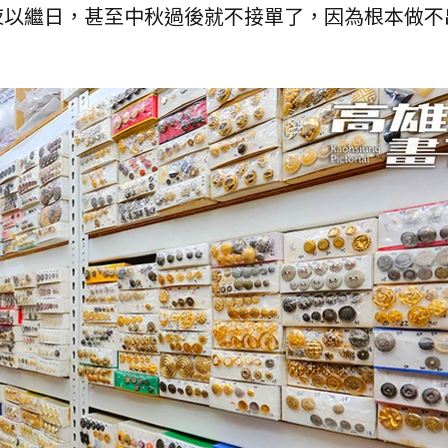
夜以繼日，甚至中秋過後就不接單了，因為根本做不