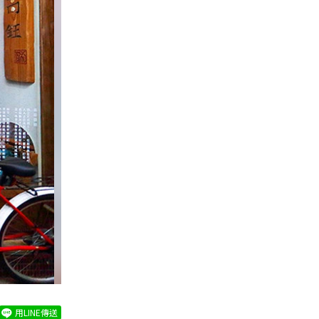
用LINE傳送