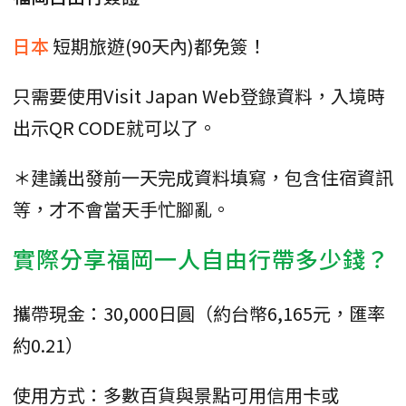
日本
短期旅遊(90天內)都免簽！
只需要使用Visit Japan Web登錄資料，入境時
出示QR CODE就可以了。
＊建議出發前一天完成資料填寫，包含住宿資訊
等，才不會當天手忙腳亂。
實際分享福岡一人自由行帶多少錢？
攜帶現金：30,000日圓（約台幣6,165元，匯率
約0.21）
使用方式：多數百貨與景點可用信用卡或