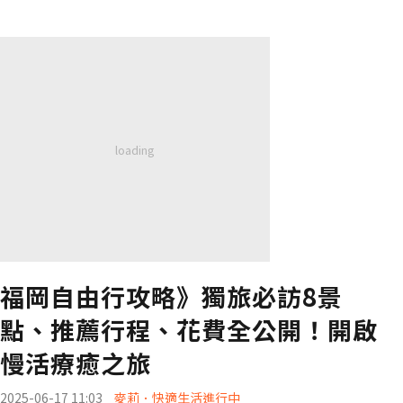
福岡自由行攻略》獨旅必訪8景
點、推薦行程、花費全公開！開啟
慢活療癒之旅
2025-06-17 11:03
麥莉．快適生活進行中