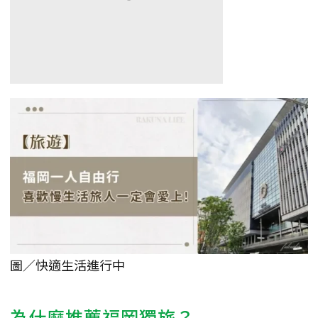
圖／快適生活進行中
為什麼推薦福岡獨旅？