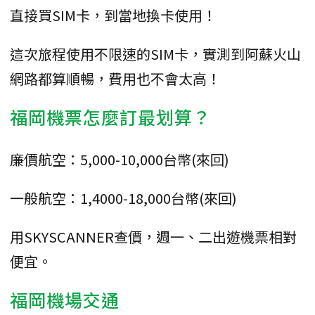
直接買SIM卡，到當地換卡使用！
這次旅程使用不限速的SIM卡，實測到阿蘇火山
網路都算順暢，費用也不會太高！
福岡機票怎麼訂最划算？
廉價航空：5,000-10,000台幣(來回)
一般航空：1,4000-18,000台幣(來回)
用SKYSCANNER查價，週一、二出遊機票相對
便宜。
福岡機場交通