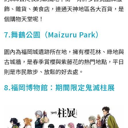
飾、雜貨、美食店，連通天神地區各大百貨，是
個購物天堂呢！
7.舞鶴公園（Maizuru Park）
園內為福岡城遺跡所在地，擁有櫻花林、綠地與
古城牆，是春季賞櫻與紫藤花的熱門地點，平日
則是市民散步、放鬆的好去處。
8.福岡博物館：期間限定鬼滅柱展