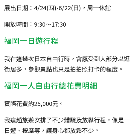
展出日期：4/24(四)-6/22(日)，周一休館
開放時間：9:30～17:30
福岡一日遊行程
我在這幾次日本自由行時，會感受到大部分以逛
街居多，參觀景點也只是拍拍照打卡的程度。
福岡一人自由行總花費明細
實際花費約25,000元。
我這趟旅遊安排了不少體驗及放鬆行程，像是一
日遊、按摩等，讓身心都放鬆不少。