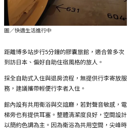
圖／快適生活進行中
距離博多站步行5分鐘的膠囊旅館，適合曾多次
到訪日本、偏好自助住宿風格的旅人。
採全自助式入住與退房流程，無提供行李寄放服
務，建議攜帶輕便行李者入住。
館內設有共用衛浴與交誼廳，若對聲音敏感，電
梯旁也有提供耳塞。整體清潔度良好，空間設計
以簡約色調為主。因為衛浴為共用空間，尖峰時