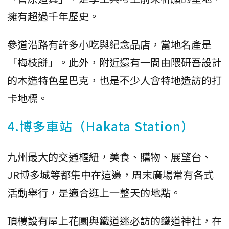
擁有超過千年歷史。
參道沿路有許多小吃與紀念品店，當地名產是
「梅枝餅」。此外，附近還有一間由隈研吾設計
的木造特色星巴克，也是不少人會特地造訪的打
卡地標。
4.博多車站（Hakata Station）
九州最大的交通樞紐，美食、購物、展望台、
JR博多城等都集中在這邊，周末廣場常有各式
活動舉行，是適合逛上一整天的地點。
頂樓設有屋上花園與鐵道迷必訪的鐵道神社，在