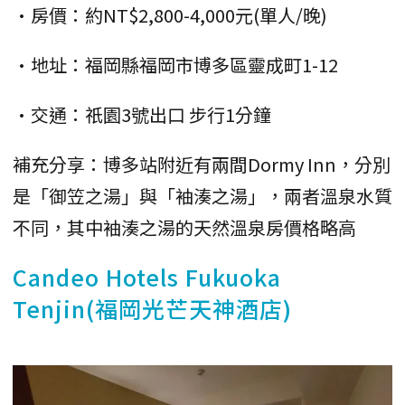
•房價：約NT$2,800-4,000元(單人/晚)
•地址：福岡縣福岡市博多區靈成町1-12
•交通：祇園3號出口 步行1分鐘
補充分享：博多站附近有兩間Dormy Inn，分別
是「御笠之湯」與「袖湊之湯」，兩者溫泉水質
不同，其中袖湊之湯的天然溫泉房價格略高
Candeo Hotels Fukuoka
Tenjin(福岡光芒天神酒店)