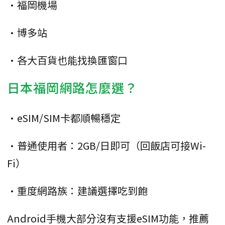
•福岡機場
•博多站
•各大百貨也能找換匯窗口
日本福岡網路怎麼選？
•eSIM/SIM卡都順暢穩定
•普通使用者：2GB/日即可（回飯店可接Wi-
Fi）
•重度網路族：建議選擇吃到飽
Android手機大部分沒有支援eSIM功能，推薦