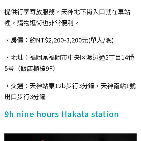
提供行李寄放服務，天神地下街入口就在車站
裡，購物逛街也非常便利。
•房價：約NT$2,200-3,200元(單人/晚)
•地址：福岡県福岡市中央区渡辺通5丁目14番
5号（飯店櫃檯9F）
•交通：天神站東12b步行3分鐘，天神南站1號
出口步行3分鐘
9h nine hours Hakata station