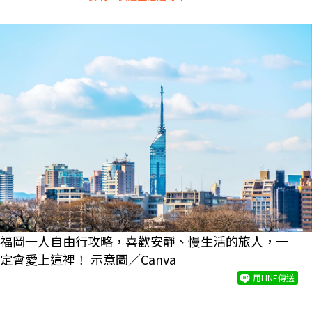
福岡一人自由行攻略，喜歡安靜、慢生活的旅人，一
定會愛上這裡！ 示意圖／Canva
用LINE傳送