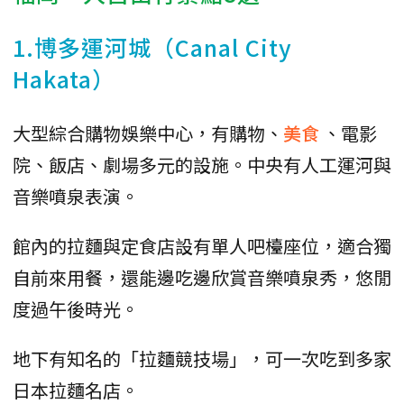
1.博多運河城（Canal City
Hakata）
大型綜合購物娛樂中心，有購物、
美食
、電影
院、飯店、劇場多元的設施。中央有人工運河與
音樂噴泉表演。
館內的拉麵與定食店設有單人吧檯座位，適合獨
自前來用餐，還能邊吃邊欣賞音樂噴泉秀，悠閒
度過午後時光。
地下有知名的「拉麵競技場」，可一次吃到多家
日本拉麵名店。