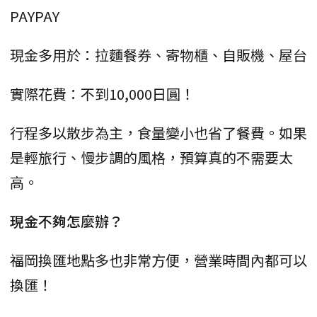
PAYPAY
現金多用於：拉麵餐券、寄物櫃、自販機、屋台
實際花費：不到10,000日圓！
行程多以散步為主，食量變小也省了餐費。如果
是輕旅行、慢步調的風格，預算真的不需要太
高。
現金不夠怎麼辦？
福岡換匯地點多也非常方便，營業時間內都可以
換匯！