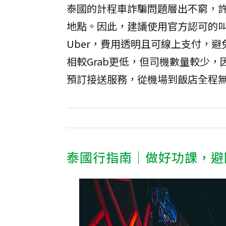
泰國的計程車詐騙問題層出不窮，
地點。因此，建議使用官方認可的叫車A
Uber，費用透明且可線上支付，避
相較Grab更低，但司機數量較少，
預訂接送服務，從機場到飯店全程
泰國行指南｜做好功課，避