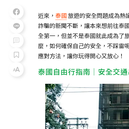
近來，
泰國
旅遊的安全問題成為熱
詐騙的新聞不斷，讓本來想前往泰
全第一，但並不是泰國就此成為了
麼，如何確保自己的安全，不踩雷
應對方法，讓你玩得開心又放心！
泰國自由行指南｜安全交通