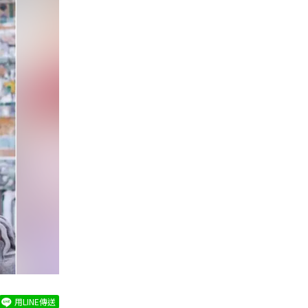
用LINE傳送