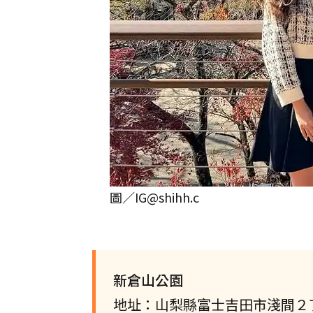
圖／IG@shihh.c
新倉山公園
地址：山梨縣富士吉田市淺間２丁