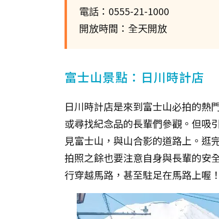
電話：0555-21-1000
開放時間：全天開放
富士山景點：日川時計店
日川時計店是來到富士山必拍的熱
或尋找紀念品的長輩們參觀。但吸
見富士山，與山合影的道路上。逛
拍照之餘也要注意自身與長輩的安
行穿越馬路，甚至駐足在馬路上喔