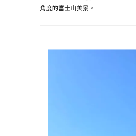
角度的富士山美景。