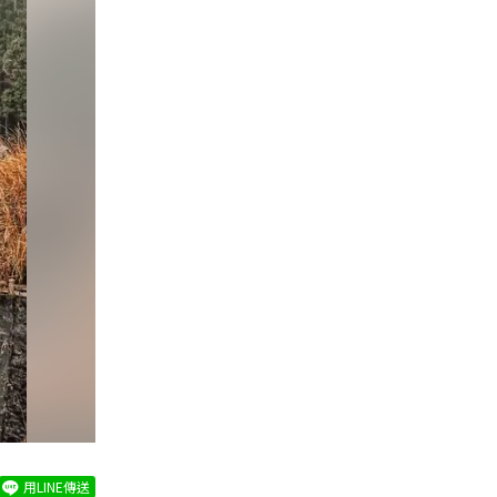
用LINE傳送