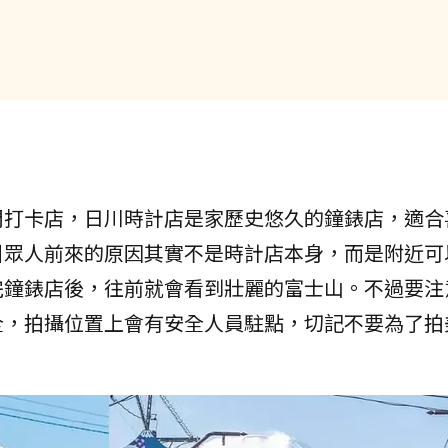
門打卡店，日川時計店是家歷史悠久的鐘錶店，適合
引眾人前來的原因其實不是時計店本身，而是附近可
完鐘錶店後，往前就會看到壯麗的富士山。不過要注
全，拍攝位置上會有安全人員駐點，切記不要為了拍
！