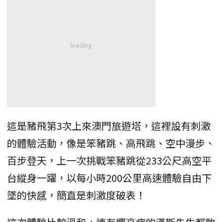
這是豬飛第3次上來澳門旅遊塔，這裡設有刺激
的體驗活動，像是笨豬跳、高飛跳、空中漫步、
百步登天，上一次挑戰笨豬跳從233公尺高空平
台縱身一躍，以每小時200公里高速體驗自由下
墜的快感，簡直是刺激度破表！