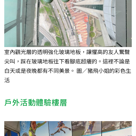
室內觀光層的透明強化玻璃地板，讓懼高的友人驚聲
尖叫，踩在玻璃地板往下看腳底超癢的。這裡不論是
白天或是夜晚都有不同美景。 圖／豬飛小姐的彩色生
活
戶外活動體驗樓層