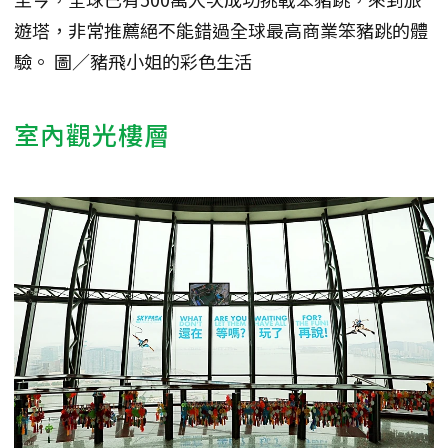
遊塔，非常推薦絕不能錯過全球最高商業笨豬跳的體
驗。 圖／豬飛小姐的彩色生活
室內觀光樓層