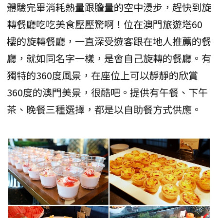
體驗完畢消耗熱量跟膽量的空中漫步，趕快到旋
轉餐廳吃吃美食壓壓驚啊！位在澳門旅遊塔60
樓的旋轉餐廳，一直深受遊客跟在地人推薦的餐
廳，就如同名字一樣，是會自己旋轉的餐廳。有
獨特的360度風景，在座位上可以靜靜的欣賞
360度的澳門美景，很酷吧。提供有午餐、下午
茶、晚餐三種選擇，都是以自助餐方式供應。