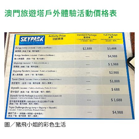
澳門旅遊塔戶外體驗活動價格表
圖／豬飛小姐的彩色生活