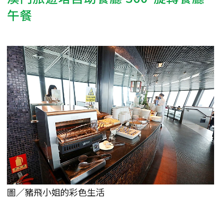
午餐
圖／豬飛小姐的彩色生活