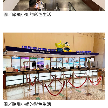
圖／豬飛小姐的彩色生活
圖／豬飛小姐的彩色生活