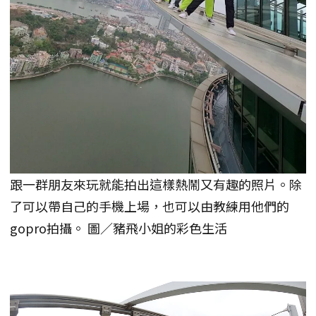
跟一群朋友來玩就能拍出這樣熱鬧又有趣的照片。除
了可以帶自己的手機上場，也可以由教練用他們的
gopro拍攝。 圖／豬飛小姐的彩色生活