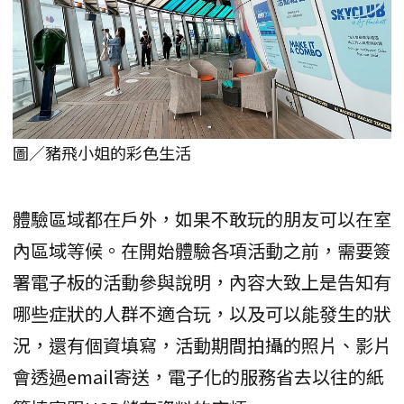
圖／豬飛小姐的彩色生活
體驗區域都在戶外，如果不敢玩的朋友可以在室
內區域等候。在開始體驗各項活動之前，需要簽
署電子板的活動參與說明，內容大致上是告知有
哪些症狀的人群不適合玩，以及可以能發生的狀
況，還有個資填寫，活動期間拍攝的照片、影片
會透過email寄送，電子化的服務省去以往的紙