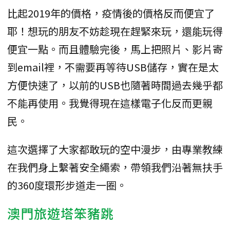
比起2019年的價格，疫情後的價格反而便宜了
耶！想玩的朋友不妨趁現在趕緊來玩，還能玩得
便宜一點。而且體驗完後，馬上把照片、影片寄
到email裡，不需要再等待USB儲存，實在是太
方便快速了，以前的USB也隨著時間過去幾乎都
不能再使用。我覺得現在這樣電子化反而更親
民。
這次選擇了大家都敢玩的空中漫步，由專業教練
在我們身上繫著安全繩索，帶領我們沿著無扶手
的360度環形步道走一圈。
澳門旅遊塔笨豬跳