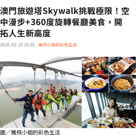
澳門旅遊塔Skywalk挑戰極限！空
中漫步+360度旋轉餐廳美食，開
拓人生新高度
2025-02-20 10:35
豬飛小姐的彩色生活
圖／豬飛小姐的彩色生活