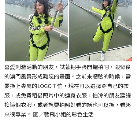
喜愛刺激活動的朋友，試著把手張開擺拍吧，跟背後
的澳門風景形成難忘的畫面。之前來體驗的時候，需
要換上專屬的LOGOＴ恤，現在可以選擇穿自己的衣
服，或免費租借照片中的連身衣服，怕冷的朋友建議
換這個衣服，或者想要拍照好看的話也可以換，看起
來很專業。 圖／豬飛小姐的彩色生活