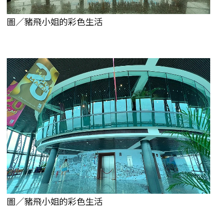
圖／豬飛小姐的彩色生活
圖／豬飛小姐的彩色生活