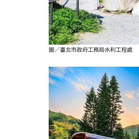
圖／臺北市政府工務局水利工程處