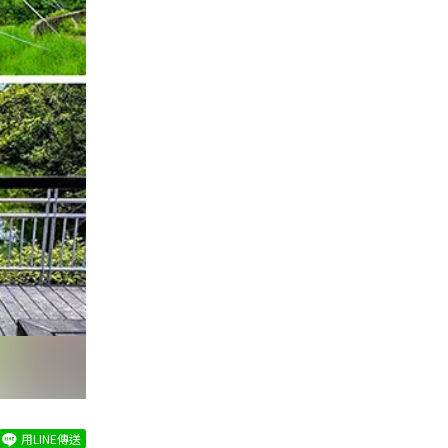
用LINE傳送