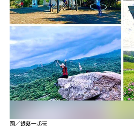
圖／銀髮一起玩