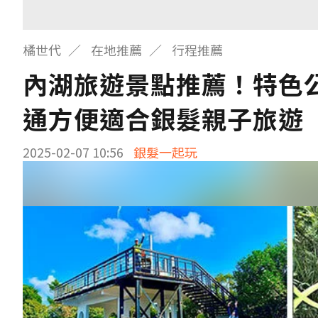
橘世代
在地推薦
行程推薦
內湖旅遊景點推薦！特色
通方便適合銀髮親子旅遊
2025-02-07 10:56
銀髮一起玩