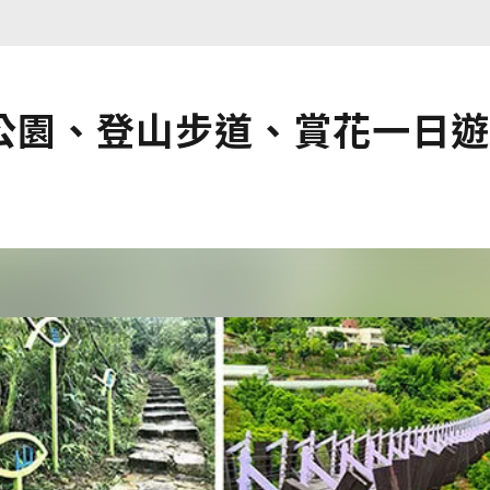
公園、登山步道、賞花一日遊