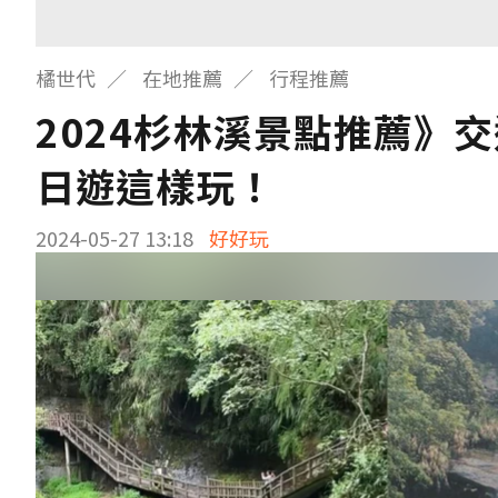
橘世代
在地推薦
行程推薦
2024杉林溪景點推薦》
日遊這樣玩！
2024-05-27 13:18
好好玩