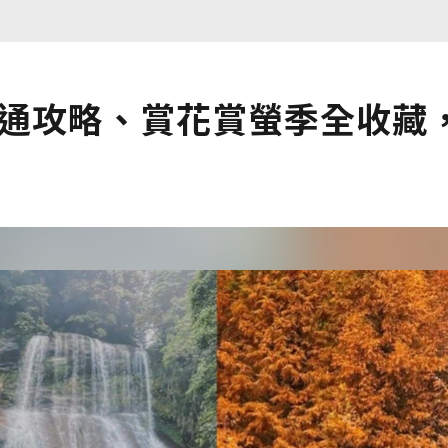
交通攻略、賞花賞螢季全收藏