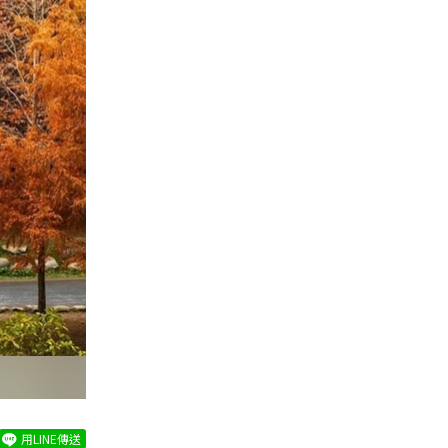
用LINE傳送