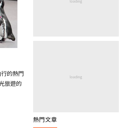
由行的熱門
光旅遊的
熱門文章