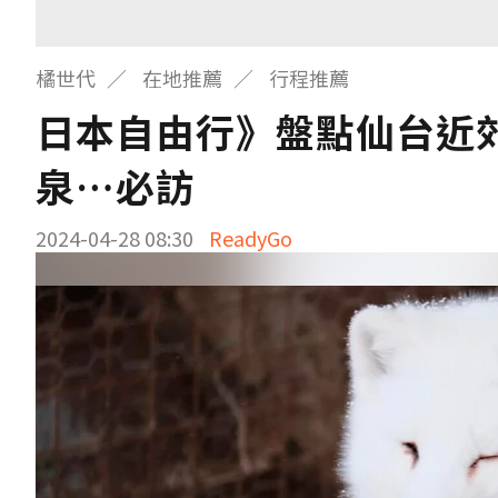
橘世代
在地推薦
行程推薦
日本自由行》盤點仙台近
泉…必訪
2024-04-28 08:30
ReadyGo