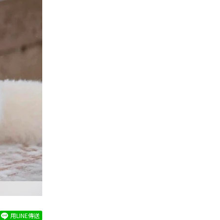
用LINE傳送