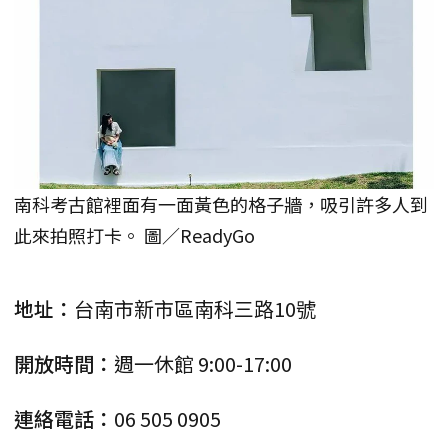
南科考古館裡面有一面黃色的格子牆，吸引許多人到
此來拍照打卡。 圖／ReadyGo
地址：
台南市新市區南科三路10號
開放時間：
週一休館 9:00-17:00
連絡電話：
06 505 0905