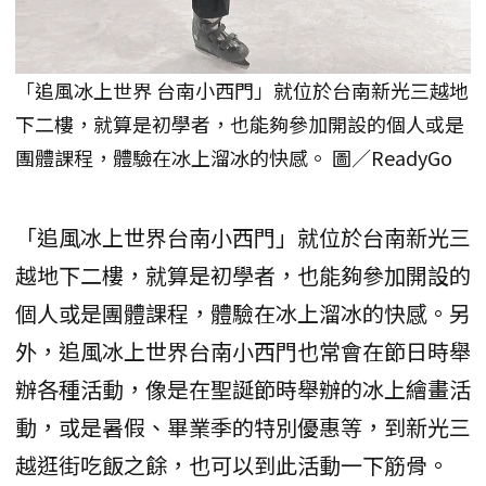
「追風冰上世界 台南小西門」就位於台南新光三越地
下二樓，就算是初學者，也能夠參加開設的個人或是
團體課程，體驗在冰上溜冰的快感。 圖／ReadyGo
「追風冰上世界台南小西門」就位於台南新光三
越地下二樓，就算是初學者，也能夠參加開設的
個人或是團體課程，體驗在冰上溜冰的快感。另
外，追風冰上世界台南小西門也常會在節日時舉
辦各種活動，像是在聖誕節時舉辦的冰上繪畫活
動，或是暑假、畢業季的特別優惠等，到新光三
越逛街吃飯之餘，也可以到此活動一下筋骨。