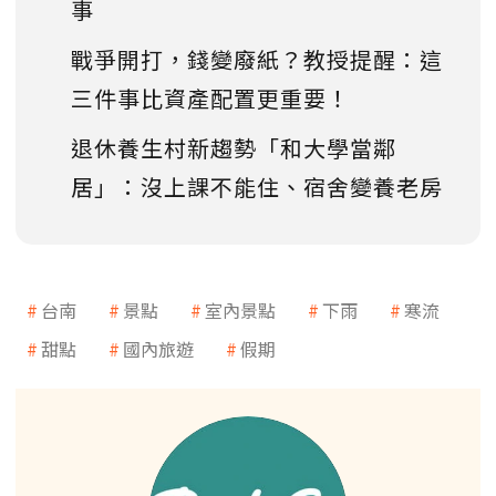
事
戰爭開打，錢變廢紙？教授提醒：這
三件事比資產配置更重要！
退休養生村新趨勢「和大學當鄰
居」：沒上課不能住、宿舍變養老房
台南
景點
室內景點
下雨
寒流
甜點
國內旅遊
假期