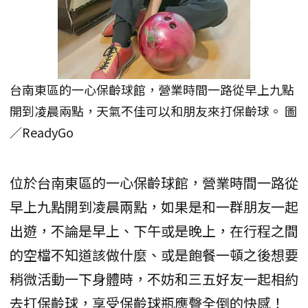
台南東區的一心保齡球館，營業時間一路從早上九點
開到凌晨兩點，天氣不佳可以和朋友來打保齡球。 圖
／ReadyGo
位於台南東區的一心保齡球館，營業時間一路從
早上九點開到凌晨兩點，如果是和一群朋友一起
出遊，不論是早上、下午或是晚上，在行程之間
的空檔不知道該做什麼、或是飽餐一頓之後想要
稍微活動一下身體時，不妨和三五好友一起相約
去打保齡球，享受保齡球瓶應聲全倒的快感！