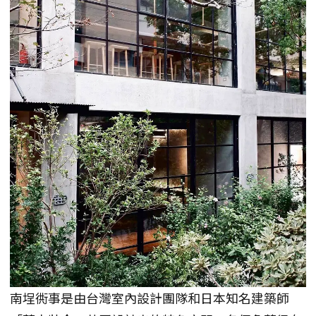
南埕衖事是由台灣室內設計團隊和日本知名建築師