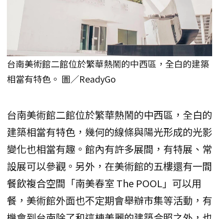
台南美術館二館位於繁華熱鬧的中西區，全白的建築
相當有特色。 圖／ReadyGo
台南美術館二館位於繁華熱鬧的中西區，全白的
建築相當有特色，幾何的線條與陽光形成的光影
變化也相當有趣。館內有許多展間，有特展、常
設展可以參觀。另外，在美術館的五樓還有一間
餐飲複合空間「南美春室 The POOL」可以用
餐，美術館外面也不定期會舉辦市集等活動，有
機會到台南除了和這棟美麗的建築合照之外，也