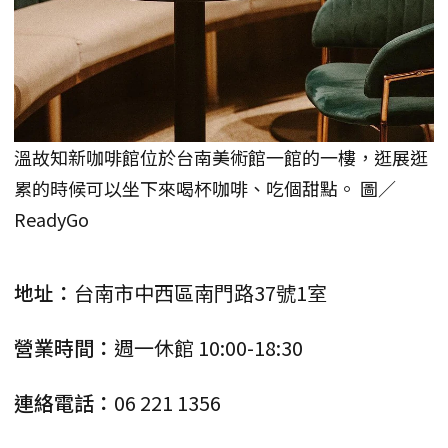
溫故知新咖啡館位於台南美術館一館的一樓，逛展逛
累的時候可以坐下來喝杯咖啡、吃個甜點。 圖／
ReadyGo
地址：
台南市中西區南門路37號1室
營業時間：
週一休館 10:00-18:30
連絡電話：
06 221 1356