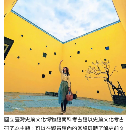
國立臺灣史前文化博物館南科考古館以史前文化考古
研究為主題，可以在觀賞館內的常設展時了解史前文