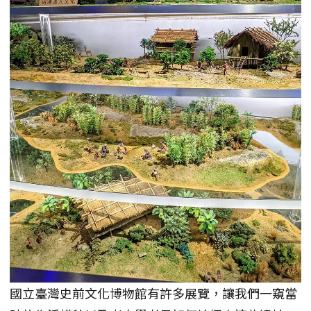
國立臺灣史前文化博物館有許多展覽，讓我們一窺當