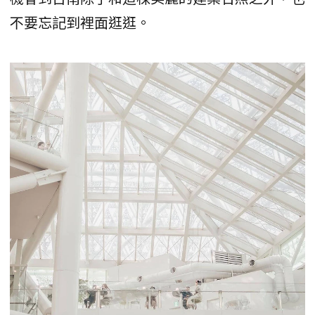
不要忘記到裡面逛逛。