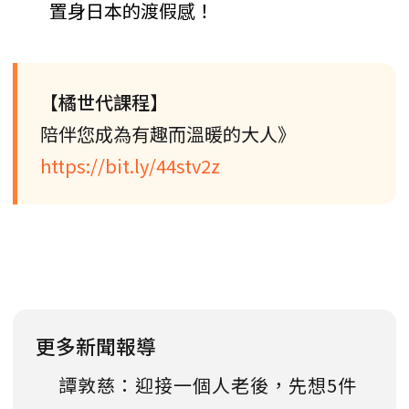
置身日本的渡假感！
【橘世代課程】
陪伴您成為有趣而溫暖的大人》
https://bit.ly/44stv2z
更多新聞報導
譚敦慈：迎接一個人老後，先想5件