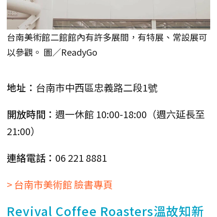
台南美術館二館館內有許多展間，有特展、常設展可
以參觀。 圖／ReadyGo
地址：
台南市中西區忠義路二段1號
開放時間：
週一休館 10:00-18:00（週六延長至
21:00）
連絡電話：
06 221 8881
> 台南市美術館 臉書專頁
Revival Coffee Roasters溫故知新