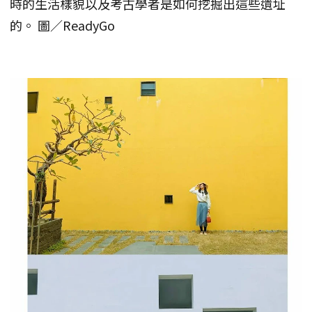
時的生活樣貌以及考古學者是如何挖掘出這些遺址
的。 圖／ReadyGo