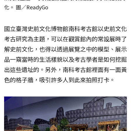
化。 圖／ReadyGo
國立臺灣史前文化博物館南科考古館以史前文化
考古研究為主題，可以在觀賞館內的常設展時了
解史前文化，也得以透過展覽之中的模型、展示
品一窺當時的生活樣貌以及考古學者是如何挖掘
出這些遺址的。另外，南科考古館裡面有一面黃
色的格子牆，吸引許多人到此來拍照打卡。