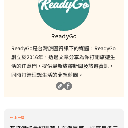
ReadyGo
ReadyGo是台灣旅圖資訊下的媒體，ReadyGo
創立於2016年，透過文章分享為你打開旅遊生
活的任意門，提供最新旅遊新聞及旅遊資訊，
同時打造理想生活的夢想藍圖。