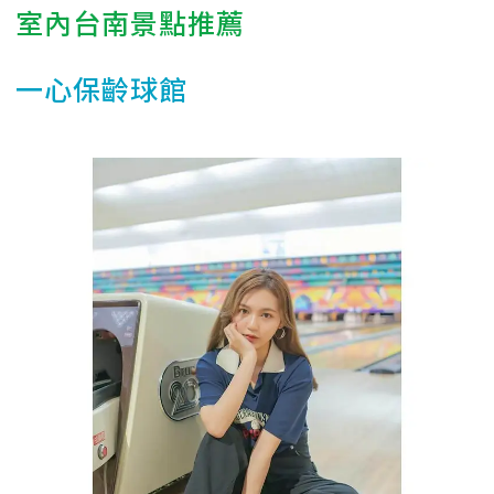
室內台南景點推薦
一心保齡球館