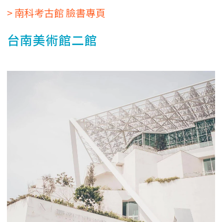
> 南科考古館 臉書專頁
台南美術館二館