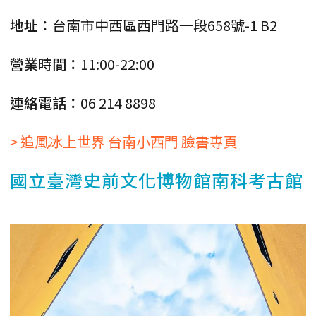
地址：
台南市中西區西門路一段658號-1 B2
營業時間：
11:00-22:00
連絡電話：
06 214 8898
> 追風冰上世界 台南小西門 臉書專頁
國立臺灣史前文化博物館南科考古館