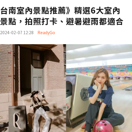
台南室內景點推薦》精選6大室內
景點，拍照打卡、避暑避雨都適合
2024-02-07 12:28
ReadyGo