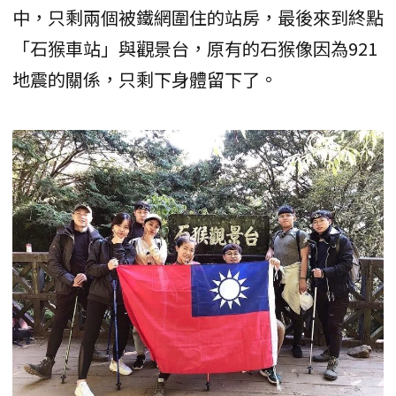
中，只剩兩個被鐵網圍住的站房，最後來到終點
「石猴車站」與觀景台，原有的石猴像因為921
地震的關係，只剩下身體留下了。