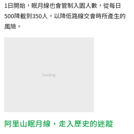
1日開始，眠月線也會管制入園人數，從每日
500降載到350人，以降低路線交會時所產生的
風險。
阿里山眠月線，走入歷史的迷蹤