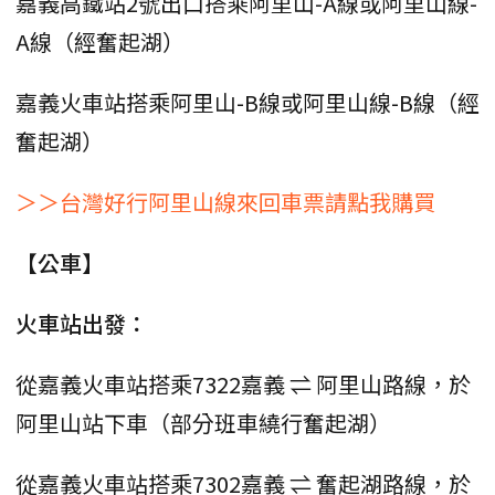
嘉義高鐵站2號出口搭乘阿里山-A線或阿里山線-
A線（經奮起湖）
嘉義火車站搭乘阿里山-B線或阿里山線-B線（經
奮起湖）
＞＞台灣好行阿里山線來回車票請點我購買
【公車】
火車站出發：
從嘉義火車站搭乘7322嘉義 ⇌ 阿里山路線，於
阿里山站下車（部分班車繞行奮起湖）
從嘉義火車站搭乘7302嘉義 ⇌ 奮起湖路線，於