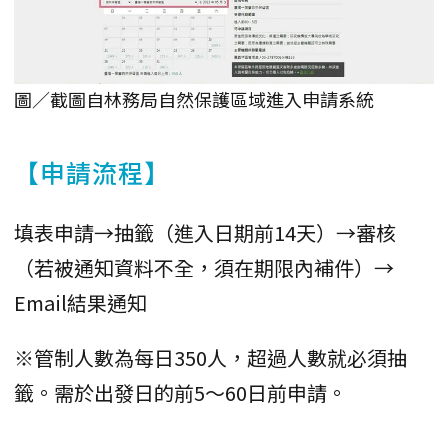
圖／截圖自林務局自然保護區域進入申請系統
【申請流程】
填表申請→抽籤（進入日期前14天）→審核
（若被通知資料不全，須在期限內補件）→
Email結果通知
※管制人數為每日350人，超過人數就必須抽
籤。需於出發日的前5～60日前申請。