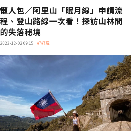
懶人包／阿里山「眠月線」申請流
程、登山路線一次看！探訪山林間
的失落秘境
2023-12-02 09:15
好好玩