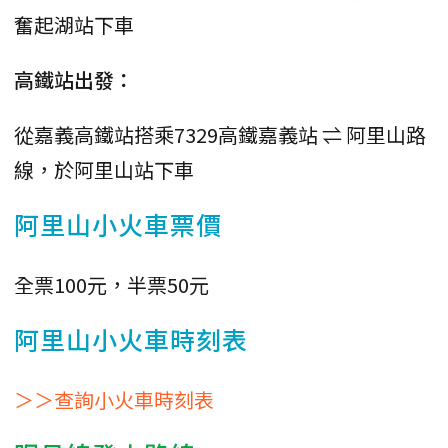
奮起湖站下車
高鐵站出發：
從嘉義高鐵站搭乘7329高鐵嘉義站 ⇌ 阿里山路
線，於阿里山站下車
阿里山小火車票價
全票100元，半票50元
阿里山小火車時刻表
＞＞查詢小火車時刻表