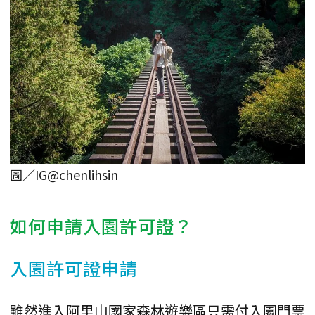
圖／IG@chenlihsin
如何申請入園許可證？
入園許可證申請
雖然進入阿里山國家森林遊樂區只需付入園門票