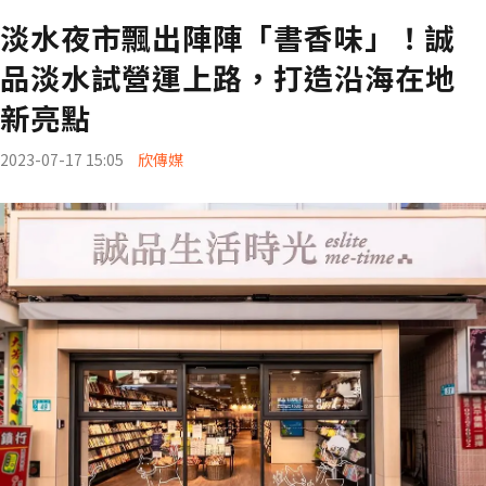
淡水夜市飄出陣陣「書香味」！誠
品淡水試營運上路，打造沿海在地
新亮點
2023-07-17 15:05
欣傳媒