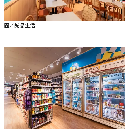
圖／誠品生活