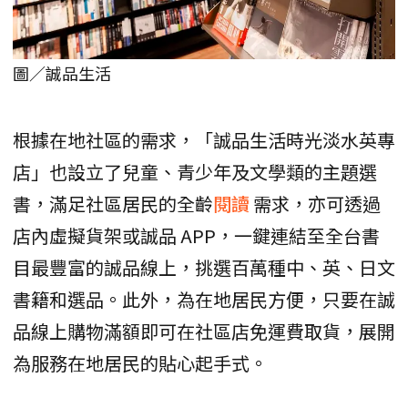
圖／誠品生活
根據在地社區的需求，「誠品生活時光淡水英專
店」也設立了兒童、青少年及文學類的主題選
書，滿足社區居民的全齡
閱讀
需求，亦可透過
店內虛擬貨架或誠品 APP，一鍵連結至全台書
目最豐富的誠品線上，挑選百萬種中、英、日文
書籍和選品。此外，為在地居民方便，只要在誠
品線上購物滿額即可在社區店免運費取貨，展開
為服務在地居民的貼心起手式。