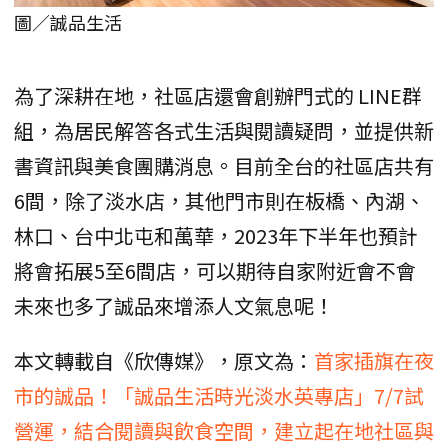
圖／誠品生活
為了深耕在地，社區店還會創辦門式的 LINE群
組，為居民解答各式生活與閱讀疑問，並提供新
書資訊與美食團購消息。目前全台的社區店共有
6間，除了淡水店，其他門市則在板橋、內湖、
林口、台中北屯和萬華，2023年下半年也預計
將會拓展5至6間店，可以期待自家附近會不會
未來也多了誠品來增添人文氣息呢！
本文轉載自《欣傳媒》，原文為：
首家插旗在夜
市的誠品！「誠品生活時光淡水英專店」7/7試
營運，結合閱讀與飲食空間，建立起在地社區與