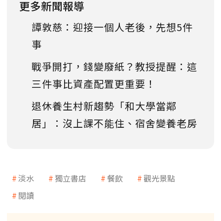
更多新聞報導
譚敦慈：迎接一個人老後，先想5件
事
戰爭開打，錢變廢紙？教授提醒：這
三件事比資產配置更重要！
退休養生村新趨勢「和大學當鄰
居」：沒上課不能住、宿舍變養老房
淡水
獨立書店
餐飲
觀光景點
閱讀