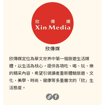
欣傳媒
欣傳媒定位為華文世界中第一個旅遊生活媒
體，以生活為核心，提供各項吃、喝、玩、樂
的精采內容，希望引領讀者重新體驗旅遊、文
化、美學、時尚、健康等多重層次的「欣」生
活態度。