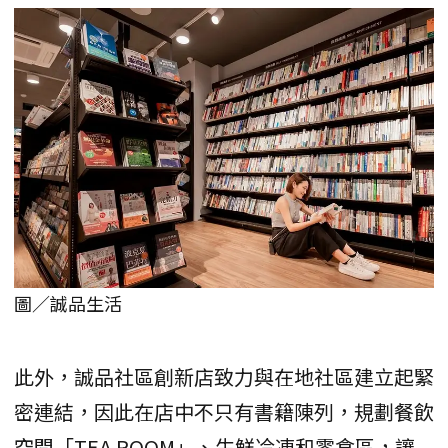
圖／誠品生活
此外，誠品社區創新店致力與在地社區建立起緊
密連結，因此在店中不只有書籍陳列，規劃餐飲
空間「TEA ROOM」、生鮮冷凍和零食區，讓