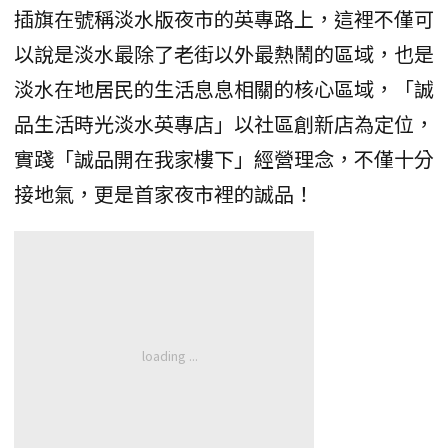
插旗在號稱淡水版夜市的英專路上，這裡不僅可
以說是淡水最除了老街以外最熱鬧的區域，也是
淡水在地居民的生活息息相關的核心區域，「誠
品生活時光淡水英專店」以社區創新店為定位，
實踐「誠品開在我家樓下」經營理念，不僅十分
接地氣，更是首家夜市裡的誠品！