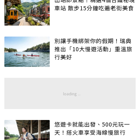
車站 散步15分鐘吃遍老街美食
別讓手機綁架你的假期！瑞典
推出「10大慢遊活動」重溫旅
行美好
悠遊卡就能出發、500元玩一
天！搭火車享受海線慢旅行