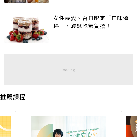
女性最愛、夏日限定「口味優
格」，輕鬆吃無負擔！
推薦課程