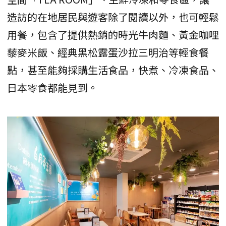
造訪的在地居民與遊客除了閱讀以外，也可輕鬆
用餐，包含了提供熱銷的時光牛肉麵、黃金咖哩
藜麥米飯、經典黑松露蛋沙拉三明治等輕食餐
點，甚至能夠採購生活食品，快煮、冷凍食品、
日本零食都能見到。