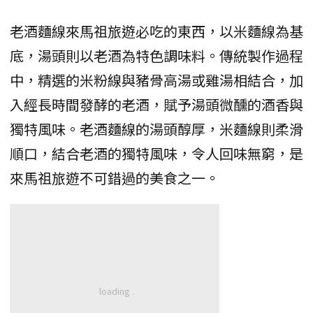
老酒麵線來馬祖旅遊必吃的東西，以米麵線為基
底，湯頭則以老酒為特色調味料。傳統製作過程
中，精選的米粉線與豬骨高湯或雞湯相結合，加
入經長時間發酵的老酒，賦予湯頭微醺的酒香與
獨特風味。老酒麵線的湯頭醇厚，米麵線則柔滑
順口，結合老酒的獨特風味，令人回味無窮，是
來馬祖旅遊不可錯過的美食之一。