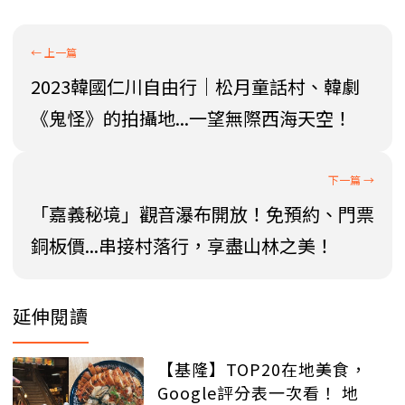
2023韓國仁川自由行｜松月童話村、韓劇
《鬼怪》的拍攝地...一望無際西海天空！
「嘉義秘境」觀音瀑布開放！免預約、門票
銅板價...串接村落行，享盡山林之美！
延伸閱讀
【基隆】TOP20在地美食，
Google評分表一次看！ 地