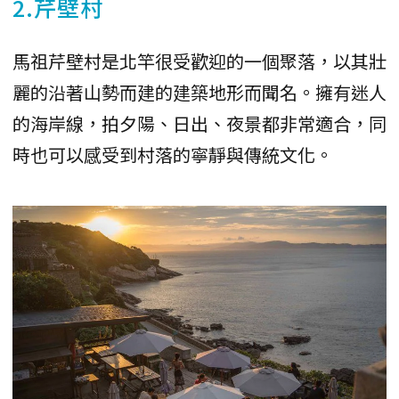
2.芹壁村
馬祖芹壁村是北竿很受歡迎的一個聚落，以其壯
麗的沿著山勢而建的建築地形而聞名。擁有迷人
的海岸線，拍夕陽、日出、夜景都非常適合，同
時也可以感受到村落的寧靜與傳統文化。