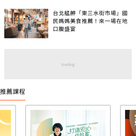
台北艋舺「東三水街市場」國
民媽媽美食推薦！來一場在地
口腹盛宴
推薦課程