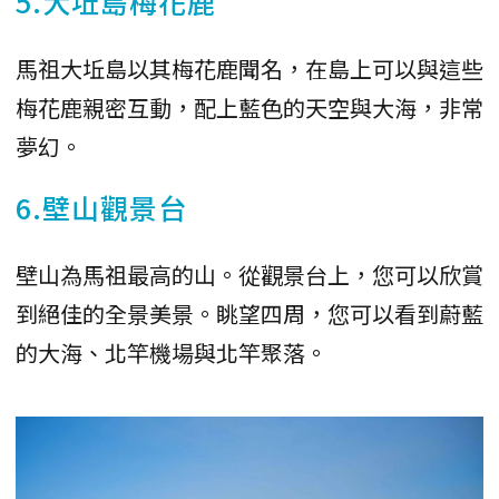
5.大坵島梅花鹿
馬祖大坵島以其梅花鹿聞名，在島上可以與這些
梅花鹿親密互動，配上藍色的天空與大海，非常
夢幻。
6.壁山觀景台
壁山為馬祖最高的山。從觀景台上，您可以欣賞
到絕佳的全景美景。眺望四周，您可以看到蔚藍
的大海、北竿機場與北竿聚落。