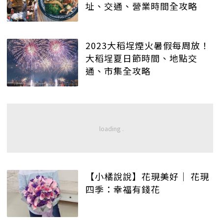
址、交通、營業時間全攻略
2023大稻埕煙火暑假每周放！
大稻埕夏日節時間、地點交
通、市集全攻略
【小橘說說】花現美好│ 花現
四季：幸福有錢花