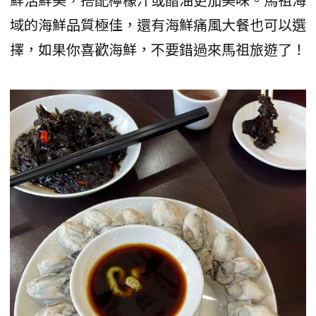
域的海鮮品質極佳，還有海鮮痛風大餐也可以選
擇，如果你喜歡海鮮，不要錯過來馬祖旅遊了！