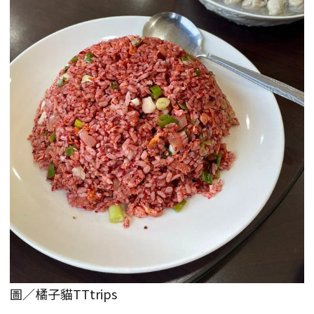
圖／橘子貓TTtrips