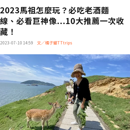
2023馬祖怎麼玩？必吃老酒麵
線、必看巨神像...10大推薦一次收
藏！
2023-07-10 14:59
文／橘子貓TTtrips