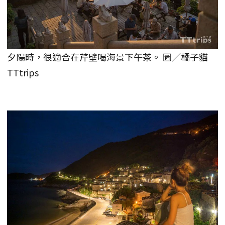
夕陽時，很適合在芹壁喝海景下午茶。 圖／橘子貓
TTtrips