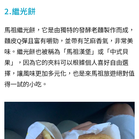
2.繼光餅
馬祖繼光餅，它是由獨特的發酵老麵製作而成，
麵皮Q彈且富有嚼勁，並帶有芝麻香氣，非常美
味。繼光餅也被稱為「馬祖漢堡」或「中式貝
果」，因為它的夾料可以根據個人喜好自由選
擇，讓風味更加多元化，也是來馬祖旅遊絕對值
得一試的小吃。