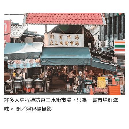
許多人專程造訪東三水街市場，只為一嘗市場好滋
味。 圖／賴智揚攝影