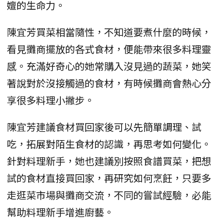
嬗的生命力。
陳宜芳買菜相當隨性，不知道要煮什麼的時候，
看見攤商擺放的各式食材，便能帶來很多料理靈
感。充滿好奇心的她常購入沒見過的蔬菜，她笑
著說對於沒接觸過的食材，有時候攤商會熱心分
享很多料理小撇步。
陳宜芳建議食材買回家後可以先簡單調理、試
吃，拓展對陌生食材的認識，再思考如何變化。
針對料理新手，她也建議別按照食譜買菜，把想
試的食材直接買回家，再研究如何烹飪，只要多
走逛菜市場與攤商交流，不同的嘗試經驗，必能
幫助料理新手增進廚藝。