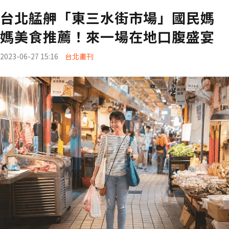
台北艋舺「東三水街市場」國民媽
媽美食推薦！來一場在地口腹盛宴
2023-06-27 15:16
台北畫刊