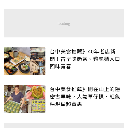
台中美食推薦》40年老店新
開！古早味奶茶、雞絲麵入口
回味青春
台中美食推薦》開在山上的隱
密古早味，人氣草仔粿、紅龜
粿現做超實惠