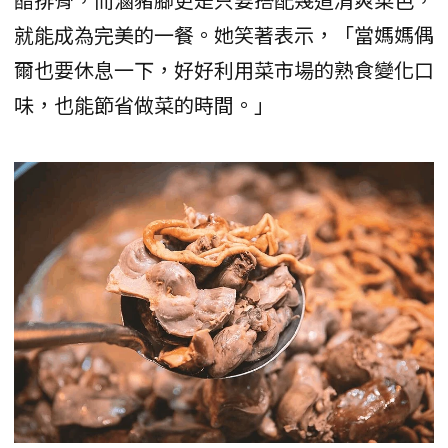
就能成為完美的一餐。她笑著表示，「當媽媽偶
爾也要休息一下，好好利用菜市場的熟食變化口
味，也能節省做菜的時間。」