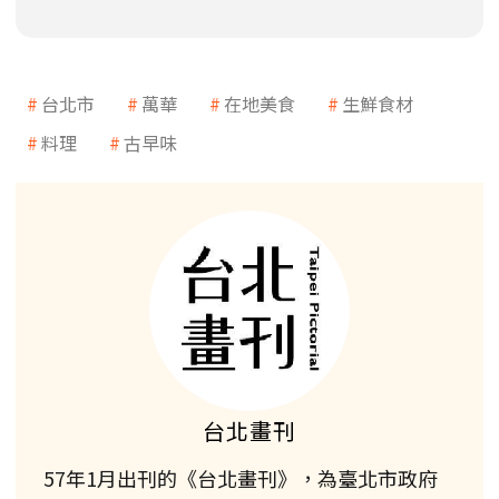
台北市
萬華
在地美食
生鮮食材
料理
古早味
台北畫刊
57年1月出刊的《台北畫刊》，為臺北市政府