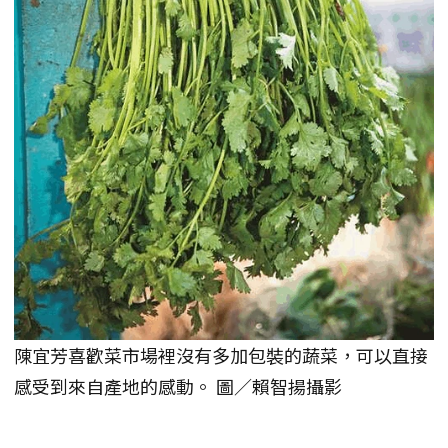
陳宜芳喜歡菜市場裡沒有多加包裝的蔬菜，可以直接
感受到來自產地的感動。 圖／賴智揚攝影