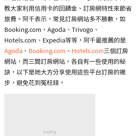
教大家利用信用卡的回饋金、訂房網特性來節省
旅費。阿千表示，常見訂房網站多不勝數，如
Booking.com、Agoda、Trivogo、
Hotels.com、Expedia等等，阿千最推薦的是
Agoda
、
Booking.com
、
Hotels.com
三個訂房
網站，而三間訂房網站，各自有一些使用的秘
訣，以下是她大方分享使用這些平台訂房的撇
步，避免花到冤枉錢。