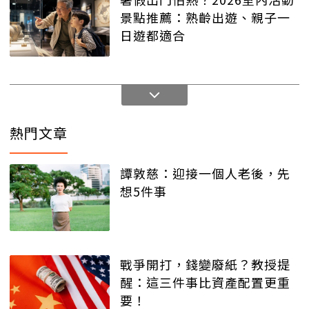
景點推薦：熟齡出遊、親子一
日遊都適合
熱門文章
譚敦慈：迎接一個人老後，先
想5件事
戰爭開打，錢變廢紙？教授提
醒：這三件事比資產配置更重
要！