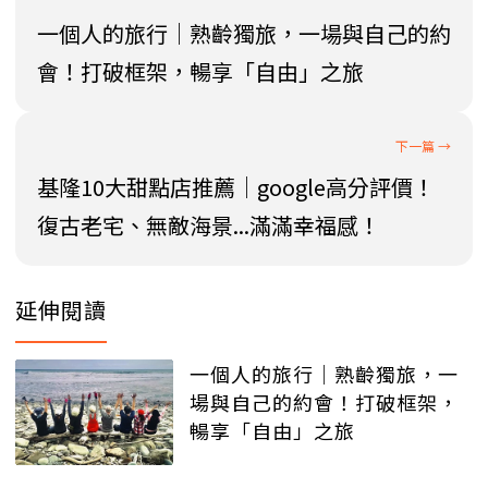
一個人的旅行│熟齡獨旅，一場與自己的約
會！打破框架，暢享「自由」之旅
基隆10大甜點店推薦│google高分評價！
復古老宅、無敵海景...滿滿幸福感！
延伸閱讀
一個人的旅行│熟齡獨旅，一
場與自己的約會！打破框架，
暢享「自由」之旅