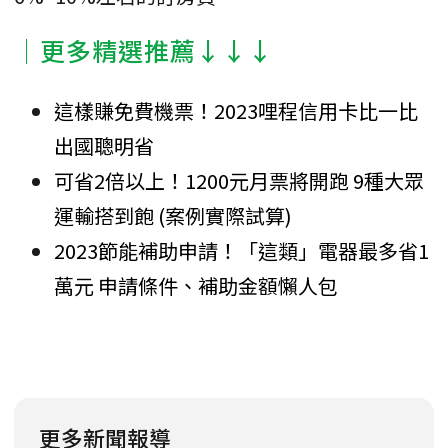
│更多精選推薦↓↓↓
這樣賺免費機票！2023哩程信用卡比一比
出國聰明省
可省2倍以上！1200元月票將開跑 9種大眾
運輸搭到飽 (案例實際試算)
2023節能補助申請！「這類」電器最多省1
萬元 申請條件、補助金額懶人包
更多新聞報導