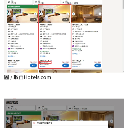
圖 / 取自Hotels.com