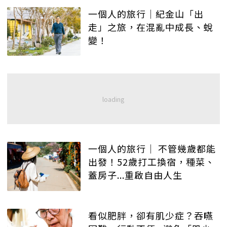
一個人的旅行│紀金山「出
走」之旅，在混亂中成長、蛻
變！
一個人的旅行│ 不管幾歲都能
出發！52歲打工換宿，種菜、
蓋房子...重啟自由人生
看似肥胖，卻有肌少症？吞嚥