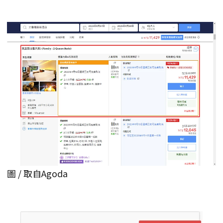
圖 / 取自Agoda