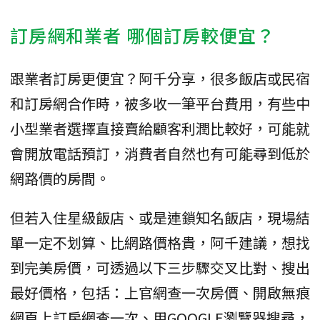
訂房網和業者 哪個訂房較便宜？
跟業者訂房更便宜？阿千分享，很多飯店或民宿
和訂房網合作時，被多收一筆平台費用，有些中
小型業者選擇直接賣給顧客利潤比較好，可能就
會開放電話預訂，消費者自然也有可能尋到低於
網路價的房間。
但若入住星級飯店、或是連鎖知名飯店，現場結
單一定不划算、比網路價格貴，阿千建議，想找
到完美房價，可透過以下三步驟交叉比對、搜出
最好價格，包括：上官網查一次房價、開啟無痕
網頁上訂房網查一次、用GOOGLE瀏覽器搜尋，