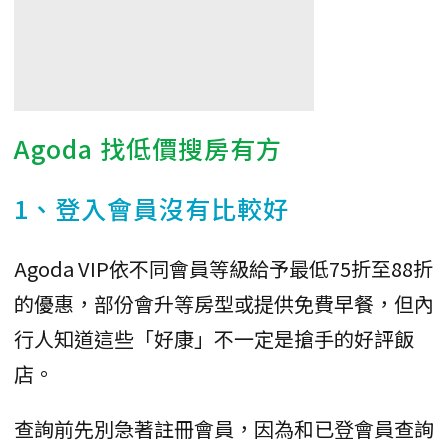
Agoda 找低價搜房有方
1、登入會員沒有比較好
Agoda VIP依不同會員等級給予最低75折至88折
的優惠，部份會升等房型或提供免費早餐，但內
行人知道這些「好康」不一定是搶手的好評飯
店。
查詢前先別急著註冊會員，因為和已登會員查詢