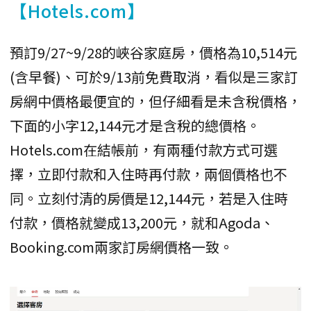
【Hotels.com】
預訂9/27~9/28的峽谷家庭房，價格為10,514元
(含早餐)、可於9/13前免費取消，看似是三家訂
房網中價格最便宜的，但仔細看是未含稅價格，
下面的小字12,144元才是含稅的總價格。
Hotels.com在結帳前，有兩種付款方式可選
擇，立即付款和入住時再付款，兩個價格也不
同。立刻付清的房價是12,144元，若是入住時
付款，價格就變成13,200元，就和Agoda、
Booking.com兩家訂房網價格一致。