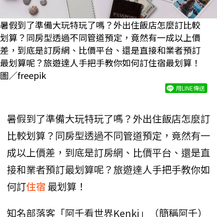
暑假到了準備大玩特玩了嗎？外出住飯店怎麼訂比較
划算？同房型透過不同管道預定，竟然有一成以上價
差，到底是訂房網、比價平台、還是直接和業者預訂
最划算呢？旅遊達人手把手教你如何訂住宿最划算！
圖／freepik
用LINE傳送
暑假到了準備大玩特玩了嗎？外出住飯店怎麼訂
比較划算？同房型透過不同管道預定，竟然有一
成以上價差，到底是訂房網、比價平台、還是直
接和業者預訂最划算呢？旅遊達人手把手教你如
何訂
住宿
最划算！
知名部落客「阿千看世界Kenki」（簡稱阿千）