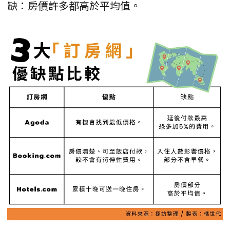
缺：房價許多都高於平均值。