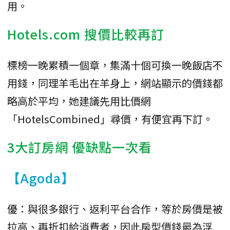
用。
Hotels.com 搜價比較再訂
標榜一晚累積一個章，集滿十個可換一晚飯店不
用錢，同理羊毛出在羊身上，網站顯示的價錢都
略高於平均，她建議先用比價網
「HotelsCombined」尋價，有便宜再下訂。
3大訂房網 優缺點一次看
【Agoda】
優：與很多銀行、返利平台合作，等於房價是被
拉高、再折扣給消費者，因此房型價錢最為浮