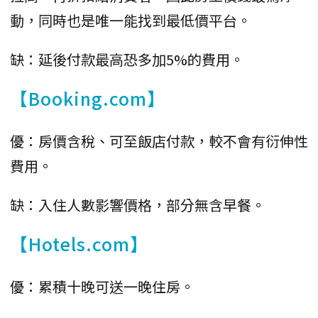
動，同時也是唯一能找到最低價平台。
缺：延後付款最高恐多加5%的費用。
【Booking.com】
優：房價含稅、可至飯店付款，較不會有衍伸性
費用。
缺：入住人數影響價格，部分無含早餐。
【Hotels.com】
優：累積十晚可送一晚住房。