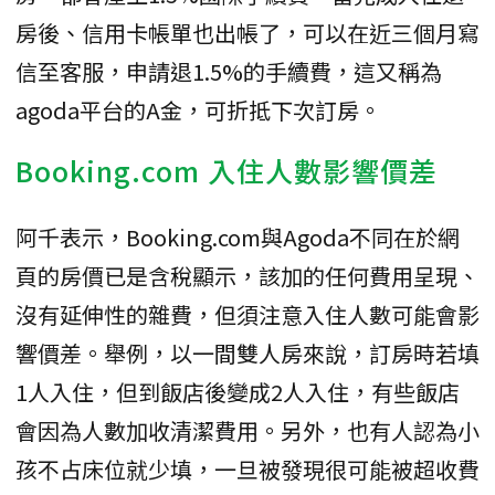
房後、信用卡帳單也出帳了，可以在近三個月寫
信至客服，申請退1.5%的手續費，這又稱為
agoda平台的A金，可折抵下次訂房。
Booking.com 入住人數影響價差
阿千表示，Booking.com與Agoda不同在於網
頁的房價已是含稅顯示，該加的任何費用呈現、
沒有延伸性的雜費，但須注意入住人數可能會影
響價差。舉例，以一間雙人房來說，訂房時若填
1人入住，但到飯店後變成2人入住，有些飯店
會因為人數加收清潔費用。另外，也有人認為小
孩不占床位就少填，一旦被發現很可能被超收費