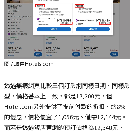
圖 / 取自Hotels.com
透過無痕網頁比較三個訂房網同樣日期、同樣房
型，價格基本上一致，都是13,200元，但
Hotel.com另外提供了提前付款的折扣、約8%
的優惠，價格便宜了1,056元、僅需12,144元。
而若是透過飯店官網的預訂價格為12,540元，