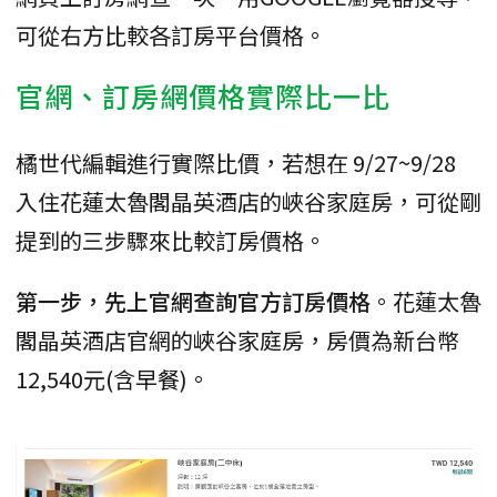
可從右方比較各訂房平台價格。
官網、訂房網價格實際比一比
橘世代編輯進行實際比價，若想在 9/27~9/28
入住花蓮太魯閣晶英酒店的峽谷家庭房，可從剛
提到的三步驟來比較訂房價格。
第一步，先上官網查詢官方訂房價格
。花蓮太魯
閣晶英酒店官網的峽谷家庭房，房價為新台幣
12,540元(含早餐)。