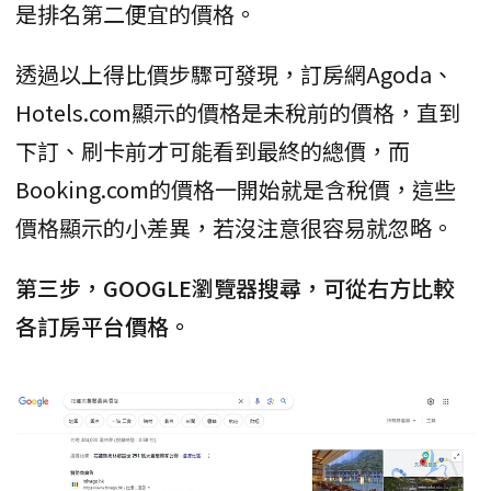
是排名第二便宜的價格。
透過以上得比價步驟可發現，訂房網Agoda、
Hotels.com顯示的價格是未稅前的價格，直到
下訂、刷卡前才可能看到最終的總價，而
Booking.com的價格一開始就是含稅價，這些
價格顯示的小差異，若沒注意很容易就忽略。
第三步，GOOGLE瀏覽器搜尋，可從右方比較
各訂房平台價格。