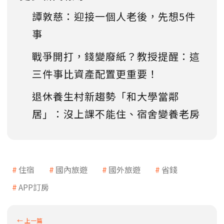
譚敦慈：迎接一個人老後，先想5件
事
戰爭開打，錢變廢紙？教授提醒：這
三件事比資產配置更重要！
退休養生村新趨勢「和大學當鄰
居」：沒上課不能住、宿舍變養老房
住宿
國內旅遊
國外旅遊
省錢
APP訂房