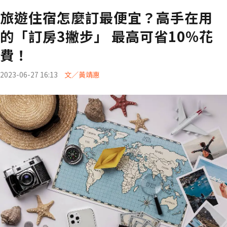
旅遊住宿怎麼訂最便宜？高手在用
的「訂房3撇步」 最高可省10%花
費！
2023-06-27 16:13
文／黃靖惠