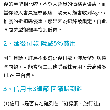
後的房型相比較，不登入會員的價格更優惠，而
當你登入會員搜尋飯店，隔天可能會收到Agoda
推薦的折扣碼優惠，那是因為紀錄被鎖定，自此
同間房型很難再找到低價。
2、延後付款 隱藏5%費用
阿千建議，訂房不要選延後付款，涉及幣別與匯
率問題，可能會衍生其他隱藏性費用，最高得多
付5%平台費。
3、信用卡3細節 回饋賺到飽
(1)信用卡是否有名確列在「訂房網、旅行社」