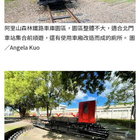
阿里山森林鐵路車庫園區，園區整體不大，適合北門
車站集合前順遊，還有使用車廂改造而成的廁所。 圖
／Angela Kuo