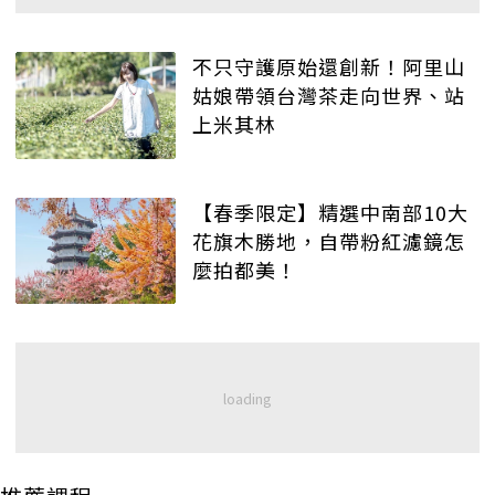
不只守護原始還創新！阿里山
姑娘帶領台灣茶走向世界、站
上米其林
【春季限定】精選中南部10大
花旗木勝地，自帶粉紅濾鏡怎
麼拍都美！