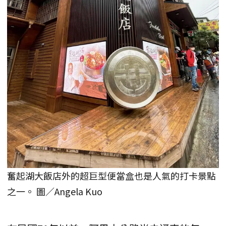
奮起湖大飯店外的超巨型便當盒也是人氣的打卡景點
之一。 圖／Angela Kuo