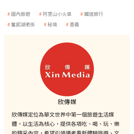
國內旅遊
阿里山小火車
鐵道旅行
奮起湖老街
秘境
嘉義
欣傳媒
欣傳媒定位為華文世界中第一個旅遊生活媒
體，以生活為核心，提供各項吃、喝、玩、樂
的精采內容，希望引領讀者重新體驗旅遊、文