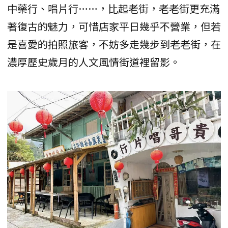
中藥行、唱片行……，比起老街，老老街更充滿
著復古的魅力，可惜店家平日幾乎不營業，但若
是喜愛的拍照旅客，不妨多走幾步到老老街，在
濃厚歷史歲月的人文風情街道裡留影。