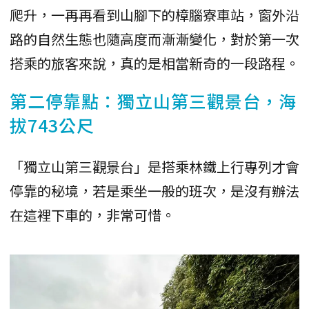
爬升，一再再看到山腳下的樟腦寮車站，窗外沿
路的自然生態也隨高度而漸漸變化，對於第一次
搭乘的旅客來說，真的是相當新奇的一段路程。
第二停靠點：獨立山第三觀景台，海
拔743公尺
「獨立山第三觀景台」是搭乘林鐵上行專列才會
停靠的秘境，若是乘坐一般的班次，是沒有辦法
在這裡下車的，非常可惜。