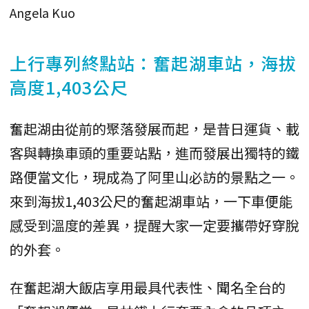
Angela Kuo
上行專列終點站：奮起湖車站，海拔
高度1,403公尺
奮起湖由從前的聚落發展而起，是昔日運貨、載
客與轉換車頭的重要站點，進而發展出獨特的鐵
路便當文化，現成為了阿里山必訪的景點之一。
來到海拔1,403公尺的奮起湖車站，一下車便能
感受到溫度的差異，提醒大家一定要攜帶好穿脫
的外套。
在奮起湖大飯店享用最具代表性、聞名全台的