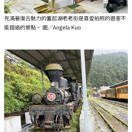
充滿著復古魅力的奮起湖老老街是喜愛拍照的遊客不
能錯過的景點。 圖／Angela Kuo