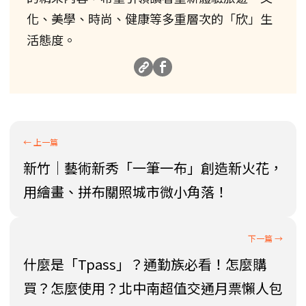
化、美學、時尚、健康等多重層次的「欣」生
活態度。
新竹│藝術新秀「一筆一布」創造新火花，
用繪畫、拼布關照城市微小角落！
什麼是「Tpass」？通勤族必看！怎麼購
買？怎麼使用？北中南超值交通月票懶人包