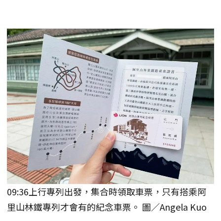
09:36上行專列出發，集合時領取車票，只有搭乘阿
里山林鐵專列才會有的紀念車票。 圖／Angela Kuo