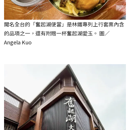
聞名全台的「奮起湖便當」是林鐵專列上行套票內含
的品項之一，還有附贈一杯奮起湖愛玉。 圖／
Angela Kuo