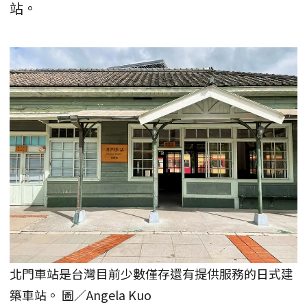
站。
北門車站是台灣目前少數僅存還有提供服務的日式建
築車站。 圖／Angela Kuo