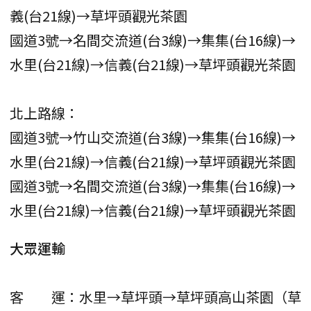
義(台21線)→草坪頭觀光茶園
國道3號→名間交流道(台3線)→集集(台16線)→
水里(台21線)→信義(台21線)→草坪頭觀光茶園
北上路線：
國道3號→竹山交流道(台3線)→集集(台16線)→
水里(台21線)→信義(台21線)→草坪頭觀光茶園
國道3號→名間交流道(台3線)→集集(台16線)→
水里(台21線)→信義(台21線)→草坪頭觀光茶園
大眾運輸
客 運：水里→草坪頭→草坪頭高山茶園（草