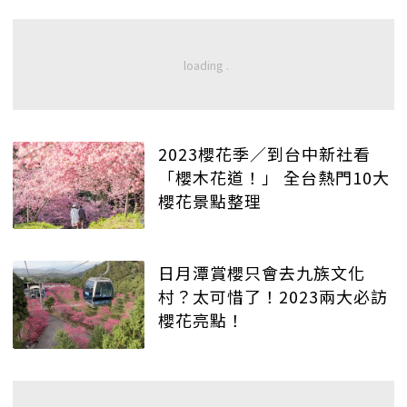
2023櫻花季／到台中新社看
「櫻木花道！」 全台熱門10大
櫻花景點整理
日月潭賞櫻只會去九族文化
村？太可惜了！2023兩大必訪
櫻花亮點！