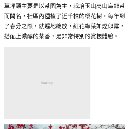
草坪頭主要是以茶園為主，栽培玉山高山烏龍茶
而聞名，社區內種植了近千株的櫻花樹，每年到
了春分之際，就遍地綻放，紅花綠葉如煙似霧，
搭配上濃醇的茶香，是非常特別的賞櫻體驗。