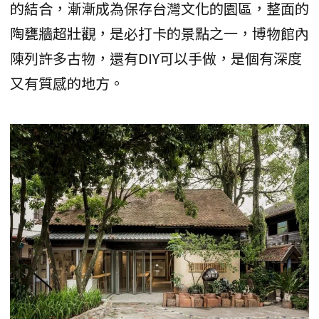
的結合，漸漸成為保存台灣文化的園區，整面的
陶甕牆超壯觀，是必打卡的景點之一，博物館內
陳列許多古物，還有DIY可以手做，是個有深度
又有質感的地方。