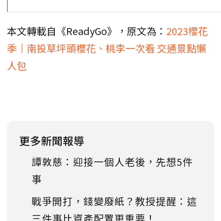
本文轉載自《ReadyGo》，原文為：
2023櫻花
季｜南投草坪頭櫻花、桃李一次看 交通景點懶
人包
更多新聞報導
譚敦慈：迎接一個人老後，先想5件
事
戰爭開打，錢變廢紙？教授提醒：這
三件事比資產配置更重要！