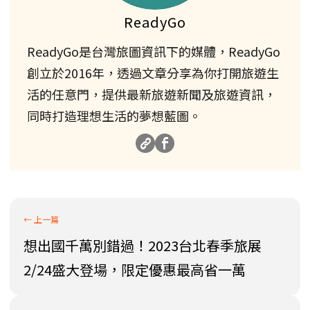
ReadyGo
ReadyGo是台灣旅圖資訊下的媒體，ReadyGo
創立於2016年，透過文章分享為你打開旅遊生
活的任意門，提供最新旅遊新聞及旅遊資訊，
同時打造理想生活的夢想藍圖。
想出國千萬別錯過！2023台北春季旅展
2/24盛大登場，限定優惠最高省一萬