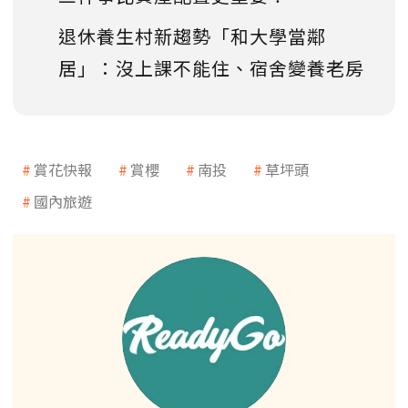
退休養生村新趨勢「和大學當鄰
居」：沒上課不能住、宿舍變養老房
賞花快報
賞櫻
南投
草坪頭
國內旅遊