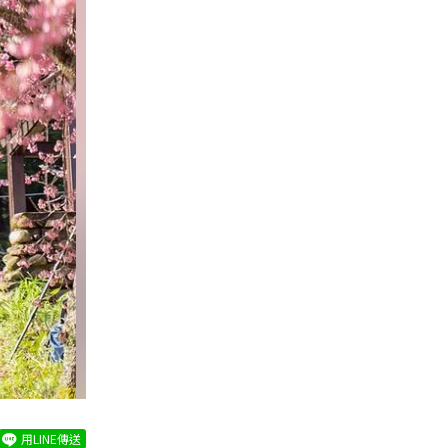
用LINE傳送