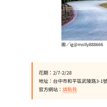
圖／ig@molly888666
花期：2/7-2/28
地址：台中市和平區武陵路3-1
官方網站：
請點我