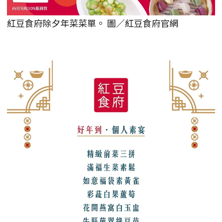
紅豆食府除夕年菜菜單。 圖／紅豆食府官網