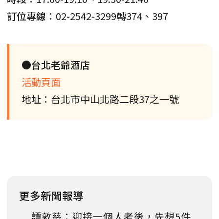
訂位專線
：02-2542-3299轉374、397
●台北老爺酒店
活動頁面
地址：台北市中山北路二段37之一號
更多新聞報導
譚敦慈：迎接一個人老後，先想5件