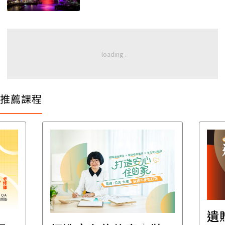
推薦課程
遺