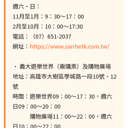
週六、日：
11月至1月：9：30〜17：00
2月至10月：10：00〜17:30
電話：（07）651-2037
網址：
https://www.sanhetk.com.tw/
• 義大遊樂世界（需購票）及購物廣場
地址：高雄市大樹區學城路一段10號、12
號
時間：遊樂世界09：00〜17：30，週六
日09：00～20：00
購物廣場11：00～22：00，週六
日10：00～22：00