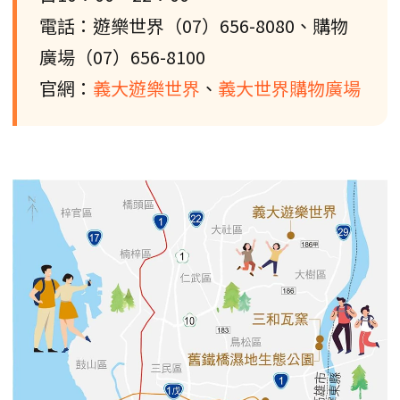
電話：遊樂世界（07）656-8080、購物
廣場（07）656-8100
官網：
義大遊樂世界
、
義大世界購物廣場