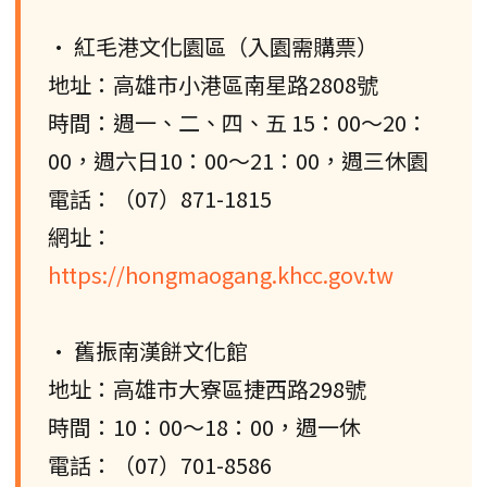
• 紅毛港文化園區（入園需購票）
地址：高雄市小港區南星路2808號
時間：週一、二、四、五 15：00〜20：
00，週六日10：00～21：00，週三休園
電話：（07）871-1815
網址：
https://hongmaogang.khcc.gov.tw
• 舊振南漢餅文化館
地址：高雄市大寮區捷西路298號
時間：10：00〜18：00，週一休
電話：（07）701-8586