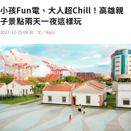
小孩Fun電、大人超Chill！高雄親
子景點兩天一夜這樣玩
2022-12-25 09:30
文／Naru