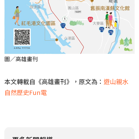
圖／高雄畫刊
本文轉載自《高雄畫刊》，原文為：
遊山親水
自然歷史Fun電