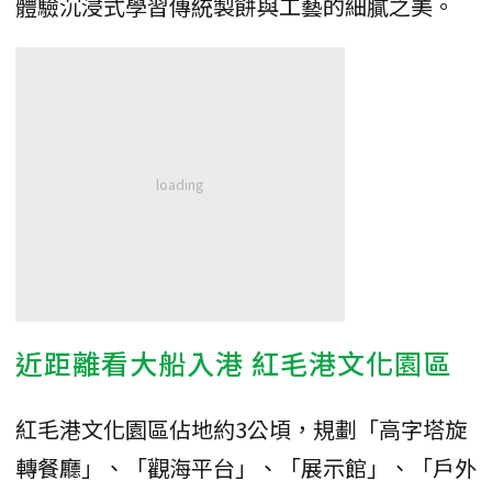
體驗沉浸式學習傳統製餅與工藝的細膩之美。
近距離看大船入港 紅毛港文化園區
紅毛港文化園區佔地約3公頃，規劃「高字塔旋
轉餐廳」、「觀海平台」、「展示館」、「戶外