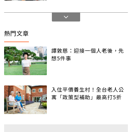
熱門文章
譚敦慈：迎接一個人老後，先
想5件事
入住平價養生村！全台老人公
寓「政策型補助」最高打5折