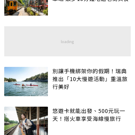
別讓手機綁架你的假期！瑞典
推出「10大慢遊活動」重溫旅
行美好
悠遊卡就能出發、500元玩一
天！搭火車享受海線慢旅行