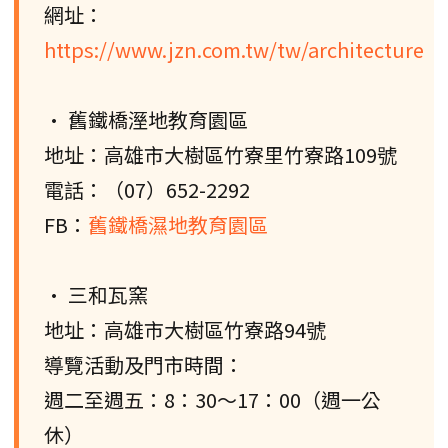
網址：
https://www.jzn.com.tw/tw/architecture
• 舊鐵橋溼地教育園區
地址：高雄市大樹區竹寮里竹寮路109號
電話：（07）652-2292
FB：
舊鐵橋濕地教育園區
• 三和瓦窯
地址：高雄市大樹區竹寮路94號
導覽活動及門市時間：
週二至週五：8：30〜17：00（週一公
休）