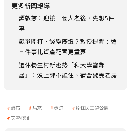
更多新聞報導
譚敦慈：迎接一個人老後，先想5件
事
戰爭開打，錢變廢紙？教授提醒：這
三件事比資產配置更重要！
退休養生村新趨勢「和大學當鄰
居」：沒上課不能住、宿舍變養老房
瀑布
烏來
步道
原住民主題公園
天空棧道