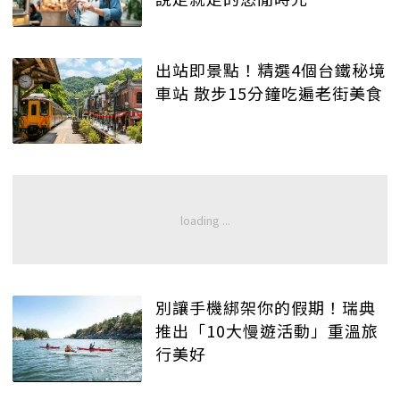
出站即景點！精選4個台鐵秘境
車站 散步15分鐘吃遍老街美食
別讓手機綁架你的假期！瑞典
推出「10大慢遊活動」重溫旅
行美好