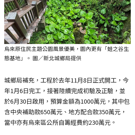
烏來原住民主題公園風景優美，園內更有「蛙之谷生
態基地」。 圖／新北城鄉局提供
城鄉局補充，工程於去年11月8日正式開工，今
年1月6日完工，接著陸續完成初驗及正驗，並
於6月30日啟用，預算金額為1000萬元，其中包
含中央補助款650萬元、地方配合款350萬元，
當中亦有烏來區公所自籌經費約230萬元。