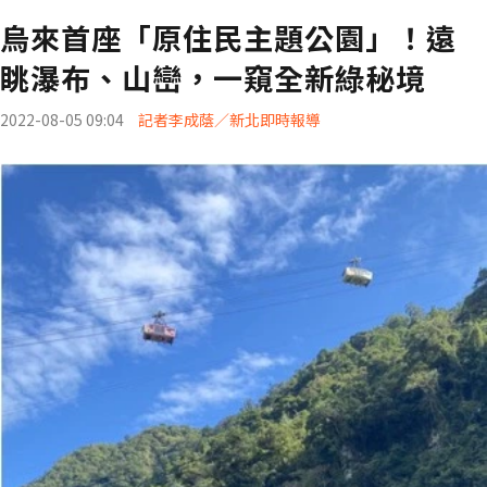
烏來首座「原住民主題公園」！遠
眺瀑布、山巒，一窺全新綠秘境
2022-08-05 09:04
記者李成蔭／新北即時報導