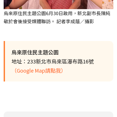
烏來原住民主題公園6月30日啟用，新北副市長陳純
敬於會後接受媒體聯訪。 記者李成蔭／攝影
烏來原住民主題公園
地址：233新北市烏來區瀑布路16號
（Google Map請點我）