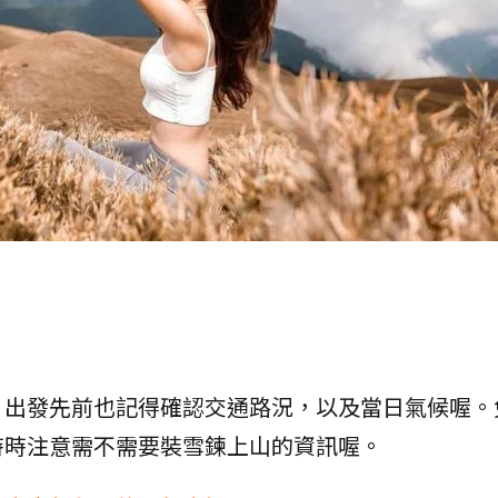
，出發先前也記得確認交通路況，以及當日氣候喔。
時時注意需不需要裝雪鍊上山的資訊喔。