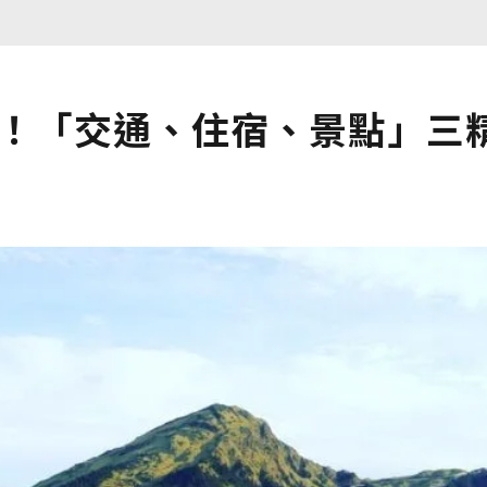
山！「交通、住宿、景點」三