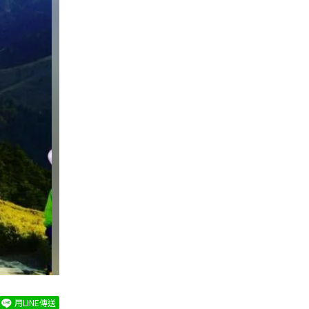
用LINE傳送