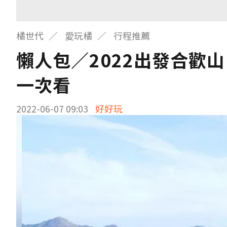
橘世代
愛玩橘
行程推薦
懶人包／2022出發合歡
一次看
2022-06-07 09:03
好好玩