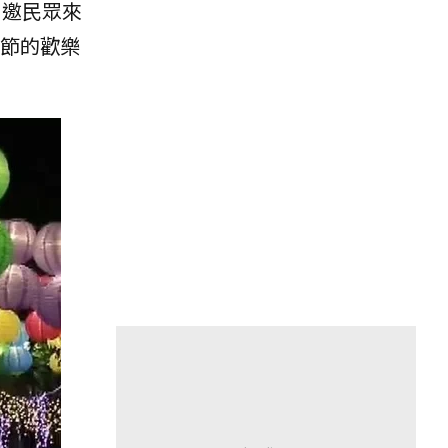
，邀民眾來
節的歡樂