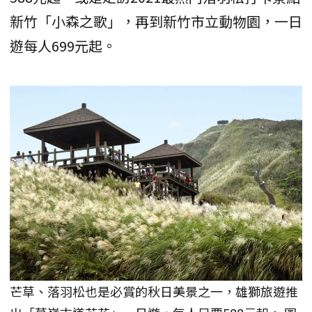
新竹「小森之歌」，再到新竹市立動物園，一日
遊每人699元起。
芒草、落羽松也是必賞的秋日美景之一，雄獅旅遊推