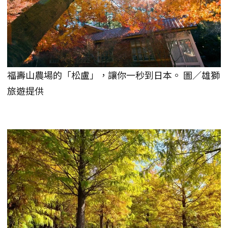
福壽山農場的「松盧」，讓你一秒到日本。 圖／雄獅
旅遊提供