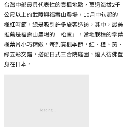
台灣中部最具代表性的賞楓地點，莫過海拔2千
公尺以上的武陵與福壽山農場，10月中旬起的
楓紅時節，總是吸引許多旅客造訪，其中，最美
推薦是福壽山農場的「松盧」，當地栽種的掌葉
楓葉片小巧精緻，每到賞楓季節，紅、橙、黃、
綠五彩交錯，搭配日式三合院庭園，讓人彷佛置
身在日本。