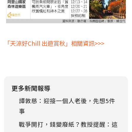
「天涼好Chill 出遊賞秋」相關資訊>>>
更多新聞報導
譚敦慈：迎接一個人老後，先想5件
事
戰爭開打，錢變廢紙？教授提醒：這