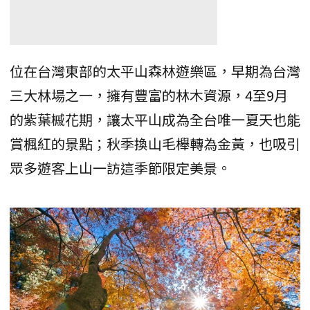
位在台灣東部的太平山森林遊樂區，早期為台灣
三大林場之一，擁有豐富的林木資源，4至9月
的紫葉槭花期，讓太平山成為全台唯一夏天也能
賞楓紅的景點；秋季換山毛櫸轉為金黃，也吸引
眾多遊客上山一訪這季節限定美景。