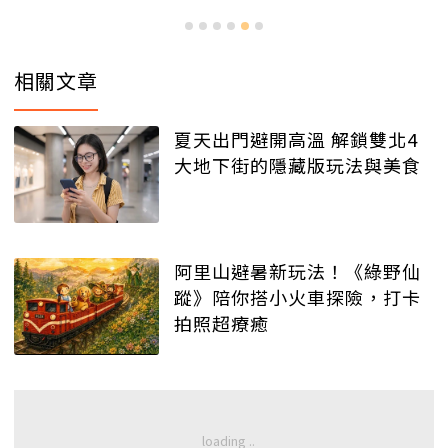
相關文章
夏天出門避開高溫 解鎖雙北4
大地下街的隱藏版玩法與美食
阿里山避暑新玩法！《綠野仙
蹤》陪你搭小火車探險，打卡
拍照超療癒