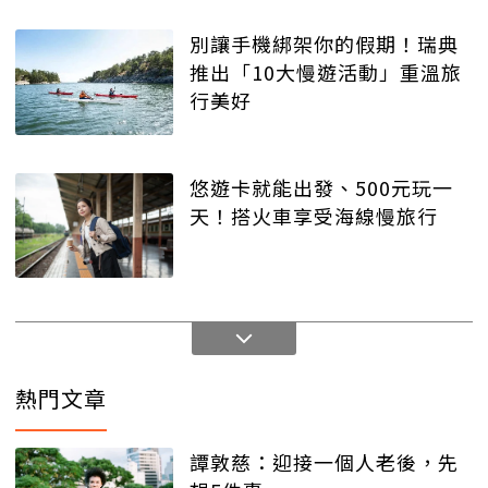
別讓手機綁架你的假期！瑞典
推出「10大慢遊活動」重溫旅
行美好
悠遊卡就能出發、500元玩一
天！搭火車享受海線慢旅行
熱門文章
譚敦慈：迎接一個人老後，先