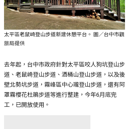
太平區老鼠崎登山步道新建休憩平台。 圖／台中市觀
旅局提供
去年起，台中市政府針對太平區咬人狗坑登山步
道、老鼠崎登山步道、酒桶山登山步道，以及後
壁北勢坑步道，霧峰區中心瓏登山步道，還有阿
罩霧櫻花杜鵑步道等進行整建，今年6月底完
工，已開放使用。