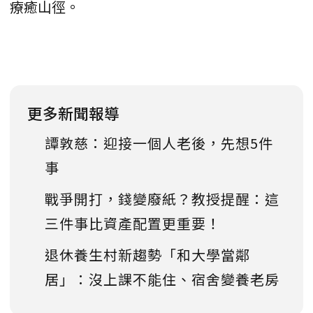
療癒山徑。
更多新聞報導
譚敦慈：迎接一個人老後，先想5件
事
戰爭開打，錢變廢紙？教授提醒：這
三件事比資產配置更重要！
退休養生村新趨勢「和大學當鄰
居」：沒上課不能住、宿舍變養老房