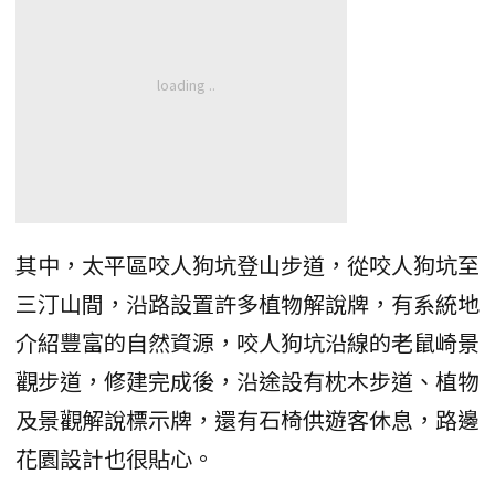
其中，太平區咬人狗坑登山步道，從咬人狗坑至
三汀山間，沿路設置許多植物解說牌，有系統地
介紹豐富的自然資源，咬人狗坑沿線的老鼠崎景
觀步道，修建完成後，沿途設有枕木步道、植物
及景觀解說標示牌，還有石椅供遊客休息，路邊
花園設計也很貼心。