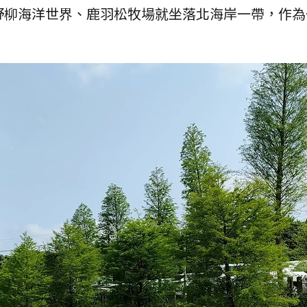
野柳海洋世界、鹿羽松牧場就坐落北海岸一帶，作為