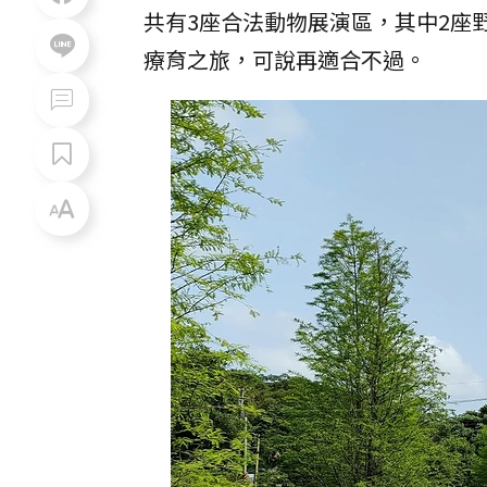
共有3座合法動物展演區，其中2座
療育之旅，可說再適合不過。