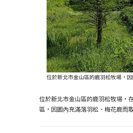
位於新北市金山區的鹿羽松牧場，因園
位於新北市金山區的鹿羽松牧場，
區，因園內充滿落羽松、梅花鹿而