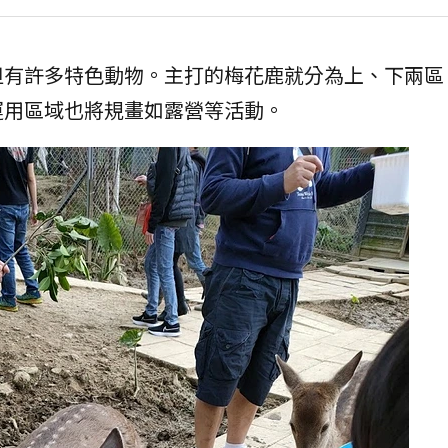
但有許多特色動物。主打的梅花鹿就分為上、下兩區
運用區域也將規畫如露營等活動。