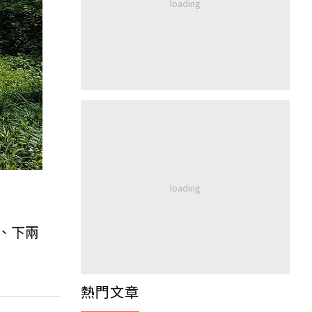
、下兩
熱門文章