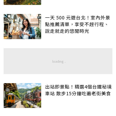
一天 500 元遊台北！室內外景
點推薦清單，享受不趕行程、
說走就走的悠閒時光
出站即景點！精選4個台鐵秘境
車站 散步15分鐘吃遍老街美食