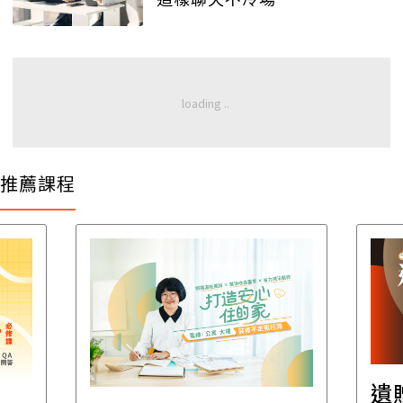
推薦課程
遺