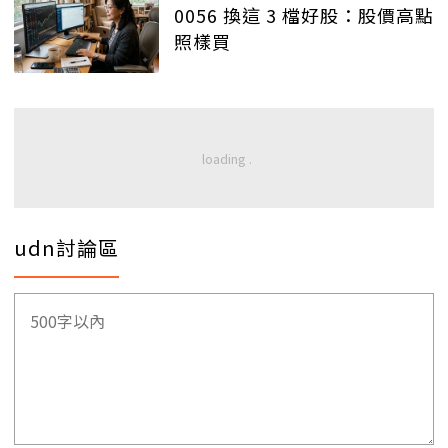
0056 換這 3 檔好股：股價高點
照樣買
udn討論區