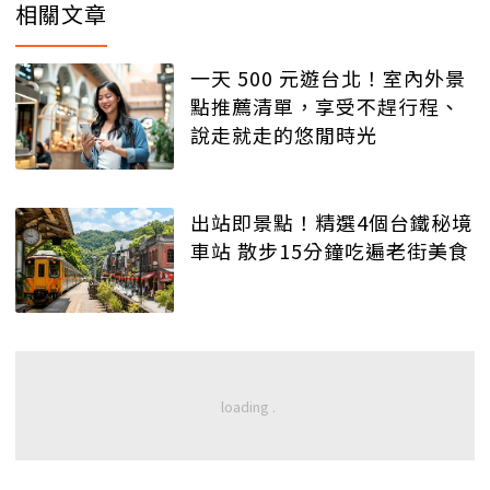
相關文章
一天 500 元遊台北！室內外景
點推薦清單，享受不趕行程、
說走就走的悠閒時光
出站即景點！精選4個台鐵秘境
車站 散步15分鐘吃遍老街美食