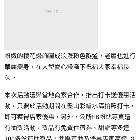
粉嫩的櫻花燈飾圍成浪漫粉色隧道，老屋也進行
華麗變身，在大型愛心燈飾下祝福大家幸福長
久。
本次活動還與當地商家合作，推出打卡送優惠活
動，只要於活動期間在盤山彩繪水溝拍照打卡，
即可獲得店家優惠，另外，公所FB粉絲專頁還
有抽獎活動，獎品有免費住宿券、甜點等多達
100多份贊助獎品，參與贊助及優惠店家高達18