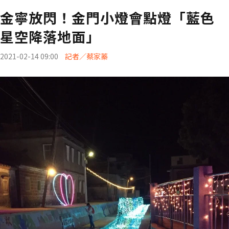
金寧放閃！金門小燈會點燈「藍色
星空降落地面」
2021-02-14 09:00
記者／蔡家蓁