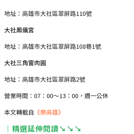
地址：高雄市大社區翠屏路110號
大社鳳儀宮
地址：高雄市大社區翠屏路108巷1號
大社三角窗肉圓
地址：高雄市大社區翠屏路2號
營業時間：07：00～13：00，週一公休
本文轉載自
《樂高雄》
｜精選延伸閱讀↘↘↘