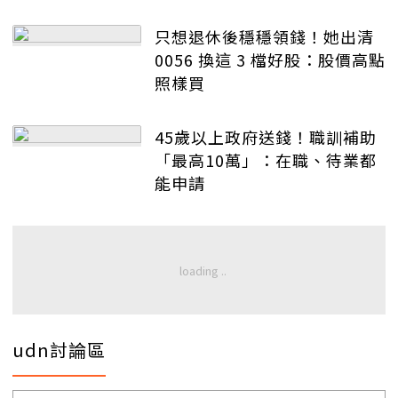
只想退休後穩穩領錢！她出清
0056 換這 3 檔好股：股價高點
照樣買
45歲以上政府送錢！職訓補助
「最高10萬」：在職、待業都
能申請
udn討論區