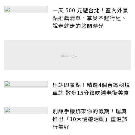
一天 500 元遊台北！室內外景
點推薦清單，享受不趕行程、
說走就走的悠閒時光
出站即景點！精選4個台鐵秘境
車站 散步15分鐘吃遍老街美食
別讓手機綁架你的假期！瑞典
推出「10大慢遊活動」重溫旅
行美好