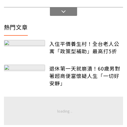
熱門文章
入住平價養生村！全台老人公
寓「政策型補助」最高打5折
退休第一天就崩潰！60歲男對
著超商便當懷疑人生「一切好
安靜」