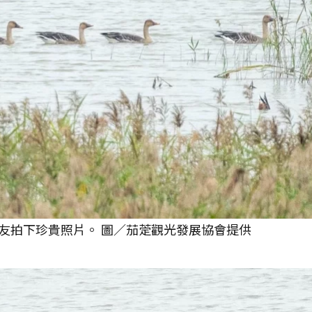
友拍下珍貴照片。 圖／茄萣觀光發展協會提供