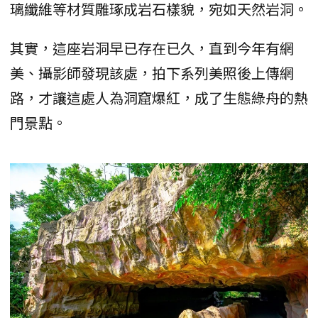
璃纖維等材質雕琢成岩石樣貌，宛如天然岩洞。
其實，這座岩洞早已存在已久，直到今年有網
美、攝影師發現該處，拍下系列美照後上傳網
路，才讓這處人為洞窟爆紅，成了生態綠舟的熱
門景點。