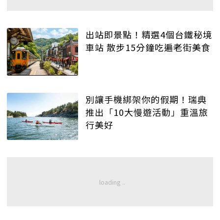
出站即景點！精選4個台鐵秘境
車站 散步15分鐘吃遍老街美食
別讓手機綁架你的假期！瑞典
推出「10大慢遊活動」重溫旅
行美好