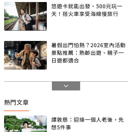
悠遊卡就能出發、500元玩一
天！搭火車享受海線慢旅行
暑假出門怕熱？2026室內活動
景點推薦：熟齡出遊、親子一
日遊都適合
熱門文章
譚敦慈：迎接一個人老後，先
想5件事