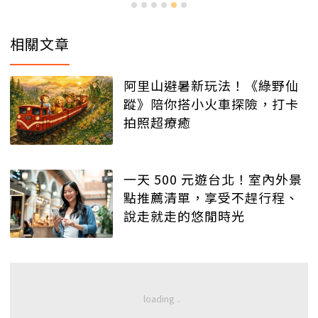
相關文章
阿里山避暑新玩法！《綠野仙
蹤》陪你搭小火車探險，打卡
拍照超療癒
一天 500 元遊台北！室內外景
點推薦清單，享受不趕行程、
說走就走的悠閒時光