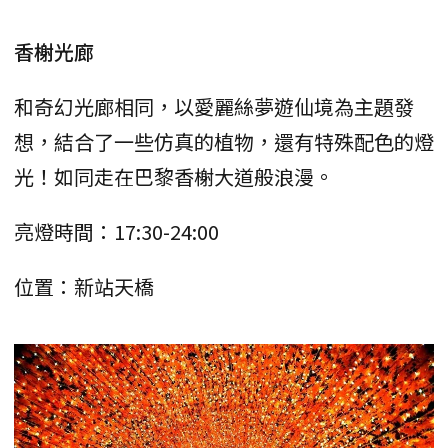
香榭光廊
和奇幻光廊相同，以愛麗絲夢遊仙境為主題發
想，結合了一些仿真的植物，還有特殊配色的燈
光！如同走在巴黎香榭大道般浪漫。
亮燈時間：17:30-24:00
位置：新站天橋