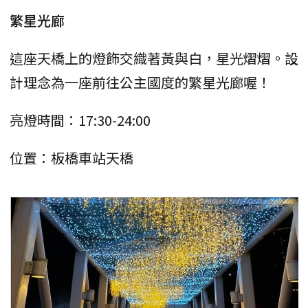
繁星光廊
這座天橋上的燈飾交織著黃與白，星光熠熠。設
計理念為一座前往公主國度的繁星光廊喔！
亮燈時間：17:30-24:00
位置：板橋車站天橋