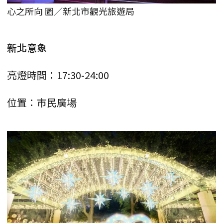
心之所向 圖／新北市觀光旅遊局
新北意象
亮燈時間：17:30-24:00
位置：市民廣場