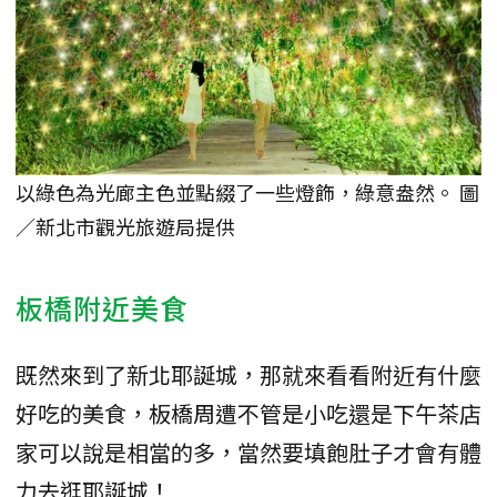
以綠色為光廊主色並點綴了一些燈飾，綠意盎然。 圖
／新北市觀光旅遊局提供
板橋附近美食
既然來到了新北耶誕城，那就來看看附近有什麼
好吃的美食，板橋周遭不管是小吃還是下午茶店
家可以說是相當的多，當然要填飽肚子才會有體
力去逛耶誕城！