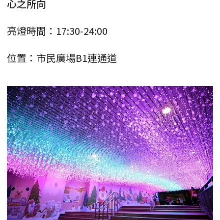
心之所向
亮燈時間：17:30-24:00
位置：市民廣場B1連通道