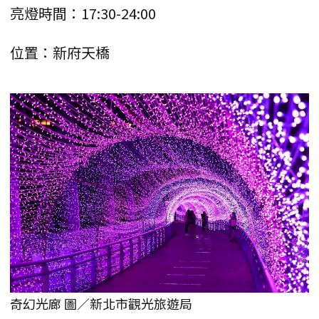
亮燈時間：17:30-24:00
位置：新府天橋
奇幻光廊 圖／新北市觀光旅遊局