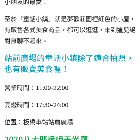
小朋友的最愛！
至於「童話小鎮」就是夢歡莊園裡紅色的小屋，
有販售各式美食商品，都可以逛逛，來到這兒絕
對無聊不起來。
站前廣場的童話小鎮除了適合拍照，
也有販賣美食喔！
營業時間：11:00-22:00
亮燈時間：17:30-24:00
位置：板橋車站站前廣場
2020八大耶誕絕美光廊