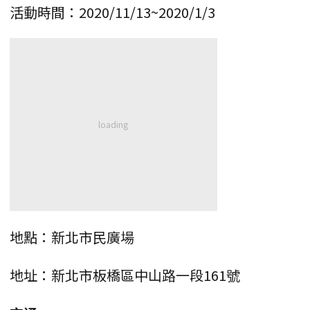
活動時間：2020/11/13~2020/1/3
地點：新北市民廣場
地址：新北市板橋區中山路一段161號