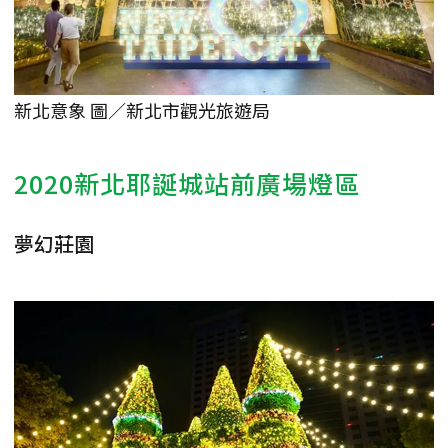
新北意象 圖／新北市觀光旅遊局
2020新北耶誕城站前廣場燈區
夢幻莊園