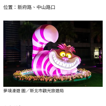
位置：新府路、中山路口
夢境漫遊 圖／新北市觀光旅遊局