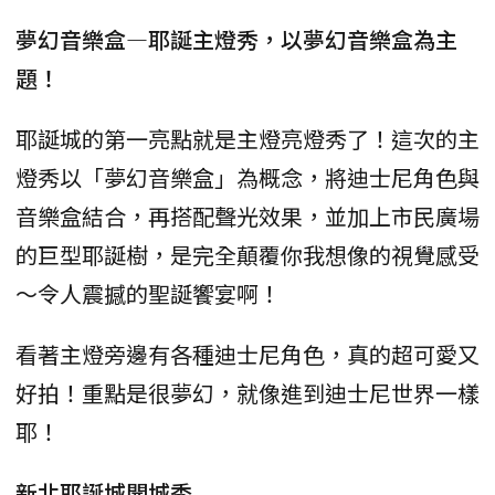
夢幻音樂盒—耶誕主燈秀，以夢幻音樂盒為主
題！
耶誕城的第一亮點就是主燈亮燈秀了！這次的主
燈秀以「夢幻音樂盒」為概念，將迪士尼角色與
音樂盒結合，再搭配聲光效果，並加上市民廣場
的巨型耶誕樹，是完全顛覆你我想像的視覺感受
～令人震撼的聖誕饗宴啊！
看著主燈旁邊有各種迪士尼角色，真的超可愛又
好拍！重點是很夢幻，就像進到迪士尼世界一樣
耶！
新北耶誕城開城秀