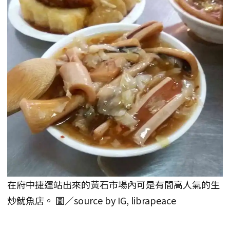
在府中捷運站出來的黃石市場內可是有間高人氣的生
炒魷魚店。 圖／source by IG, librapeace