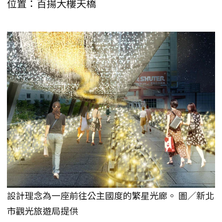
位置：百揚大樓天橋
設計理念為一座前往公主國度的繁星光廊。 圖／新北
市觀光旅遊局提供