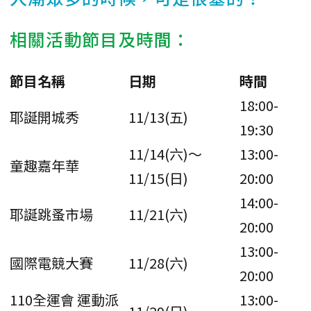
相關活動節目及時間：
節目名稱
日期
時間
18:00-
耶誕開城秀
11/13(五)
19:30
11/14(六)～
13:00-
童趣嘉年華
11/15(日)
20:00
14:00-
耶誕跳蚤市場
11/21(六)
20:00
13:00-
國際電競大賽
11/28(六)
20:00
110全運會 運動派
13:00-