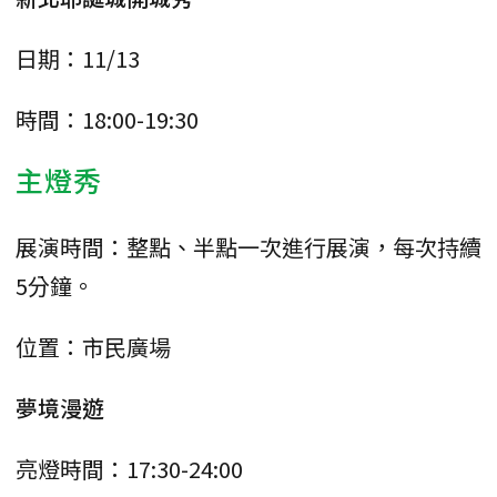
日期：11/13
時間：18:00-19:30
主燈秀
展演時間：整點、半點一次進行展演，每次持續
5分鐘。
位置：市民廣場
夢境漫遊
亮燈時間：17:30-24:00