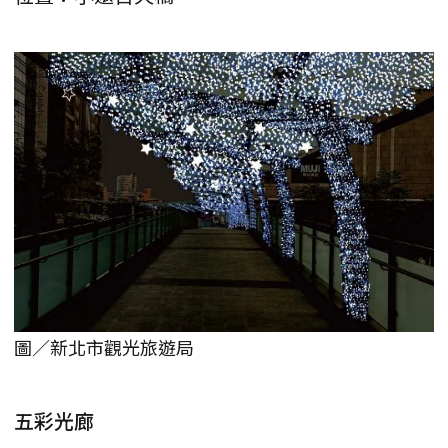
圖／新北市觀光旅遊局
五彩光廊