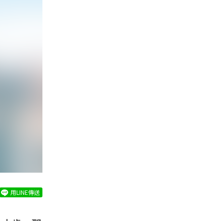
用LINE傳送