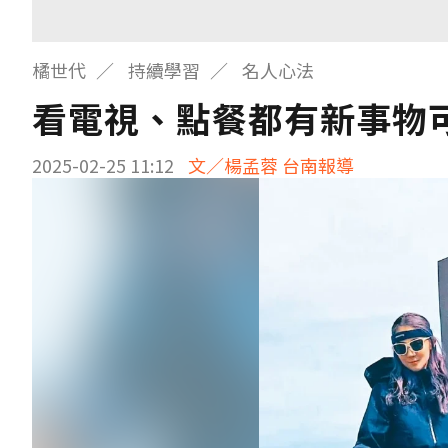
橘世代
持續學習
名人心法
看電視、點餐都有新事物
2025-02-25 11:12
文／楊孟蓉 台南報導