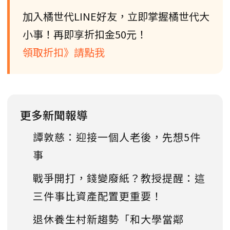
加入橘世代LINE好友，立即掌握橘世代大
小事！再即享折扣金50元！
領取折扣》請點我
更多新聞報導
譚敦慈：迎接一個人老後，先想5件
事
戰爭開打，錢變廢紙？教授提醒：這
三件事比資產配置更重要！
退休養生村新趨勢「和大學當鄰