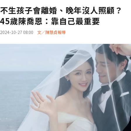
不生孩子會離婚、晚年沒人照顧？
45歲陳喬恩：靠自己最重要
2024-10-27 08:00
文／陳慧貞報導