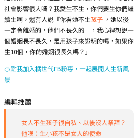
社會影響很大嗎？我愛生不生，你們要生你們繼
續生啊，還有人說『你看她不生
孩子
，她以後
一定會離婚的，他們不長久的』，我心裡想說一
個婚姻長不長久，是用孩子來證明的嗎，如果你
生10個，你的婚姻很長久嗎？」
🍊點我加入橘世代FB粉專，一起展開人生新風
景
編輯推薦
女人不生孩子很自私、以後沒人祭拜？
他嘆：生小孩不是女人的使命