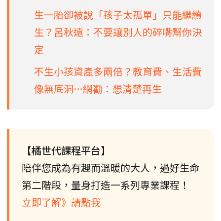
生一胎卻被說「孩子太孤單」只能繼續
生？呂秋遠：不要讓別人的碎嘴幫你決
定
不生小孩資產多兩倍？教育費、生活費
像無底洞…網勸：想清楚再生
【橘世代課程平台】
陪伴您成為有趣而溫暖的大人，過好生命
第二階段，量身打造一系列專業課程！
立即了解》請點我