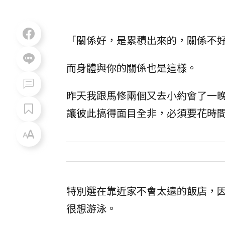
「關係好，是累積出來的，關係不
而身體與你的關係也是這樣。
昨天我跟馬修兩個又去小約會了一晚
讓彼此搞得面目全非，必須要花時
特別選在靠近家不會太遠的飯店，因
很想游泳。