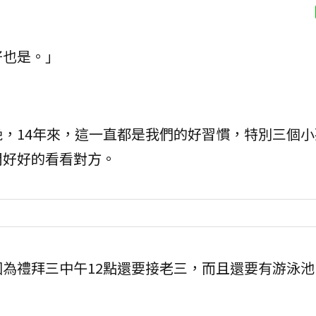
好也是。」
，14年來，這一直都是我們的好習慣，特別三個小
間好好的看看對方。
為禮拜三中午12點還要接老三，而且還要有游泳池