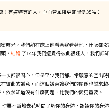
康！有這特質的人，心血管風險更能降低35%：
親密時光，我們躺在床上他看著我看著他，什麼都沒
額頭，
結婚
了14年我們還覺得彼此很迷人，我們都
每一次都很開心，但是至少我們都非常願意的空出時
立在彼此的誠意，而這個誠意讓我們的關係也越來越
時，依然知道沒有什麼問題，比我們的愛更重要。
，你要不斷地去花時間了解你的身體，認識你的身體