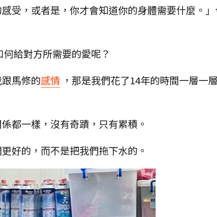
的感受，或者是，你才會知道你的身體需要什麼。」
如何給對方所需要的愛呢？
我跟馬修的
感情
，那是我們花了14年的時間一層一
關係都一樣，沒有奇蹟，只有累積。
們更好的，而不是把我們拖下水的。