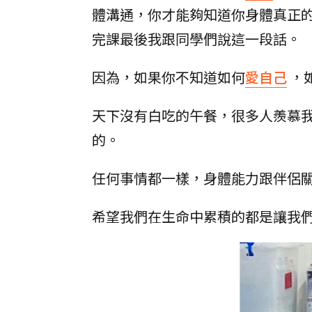
體溝通，你才能夠知道你身體真正
完課最後我跟同學們說這一段話。
因為，如果你不知道如何
愛自己
，
天下沒有白吃的午餐，很多人羨慕
的。
任何事情都一樣，身體能力跟伴侶
希望我們在生命中累積的都是讓我