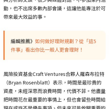
動，也不出席多數內部會議，這讓他能專注於可
帶來最大效益的事。
編輯推薦》
如何做好理財規劃？從「這5
件事」看出你比一般人更會理財！
風險投資基金Craft Ventures合夥人羅森布拉特
（Bryan Rosenblatt）表示，時間是最珍貴的
資產，未經深思而浪費時間，代價不菲。他盡量
把時間花在最重要的事情上，但也會留些時間給
現在或許不是優先事項、但未來可能攸關重要的