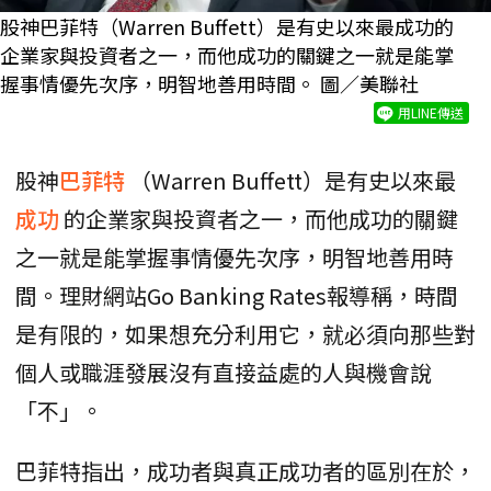
股神巴菲特（Warren Buffett）是有史以來最成功的
企業家與投資者之一，而他成功的關鍵之一就是能掌
握事情優先次序，明智地善用時間。 圖／美聯社
用LINE傳送
股神
巴菲特
（Warren Buffett）是有史以來最
成功
的企業家與投資者之一，而他成功的關鍵
之一就是能掌握事情優先次序，明智地善用時
間。理財網站Go Banking Rates報導稱，時間
是有限的，如果想充分利用它，就必須向那些對
個人或職涯發展沒有直接益處的人與機會說
「不」。
巴菲特指出，成功者與真正成功者的區別在於，