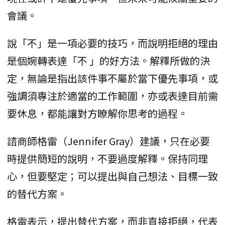
會議。
說「不」是一項必要的技巧，而說明拒絕的理由
是個婉轉表達「不 」的好方法。解釋所做的決
定，無論是指出該件事不屬於當下優先事項，或
強調須專注於適當的工作範圍，亦或表達目前需
要休息，都能讓對方瞭解你思考的過程。
諮商師格雷（Jennifer Gray）建議，只在必要
時提供簡短的說明，不要過度解釋。保持同理
心，但要堅定；可以提出與自己想法、目標一致
的替代方案。
格雷表示，提出替代方案，而非直接拒絕，代表