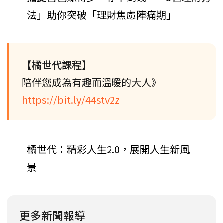
法」助你突破「理財焦慮陣痛期」
【橘世代課程】
陪伴您成為有趣而溫暖的大人》
https://bit.ly/44stv2z
橘世代：精彩人生2.0，展開人生新風
景
更多新聞報導