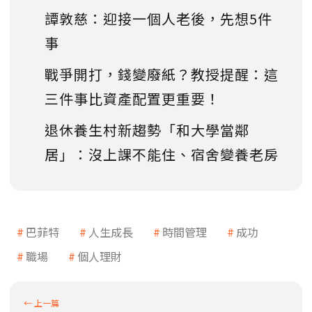
譚敦慈：迎接一個人老後，先想5件
事
戰爭開打，錢變廢紙？教授提醒：這
三件事比資產配置更重要！
退休養生村新趨勢「和大學當鄰
居」：沒上課不能住、宿舍變養老房
巴菲特
人生成長
時間管理
成功
職場
個人理財