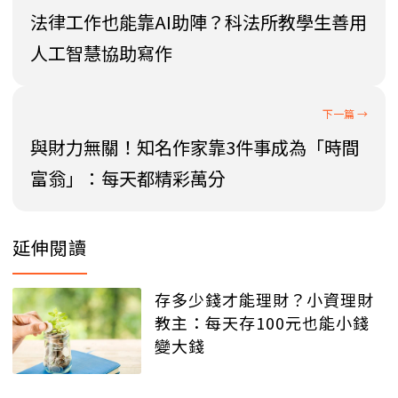
法律工作也能靠AI助陣？科法所教學生善用
人工智慧協助寫作
與財力無關！知名作家靠3件事成為「時間
富翁」：每天都精彩萬分
延伸閱讀
存多少錢才能理財？小資理財
教主：每天存100元也能小錢
變大錢