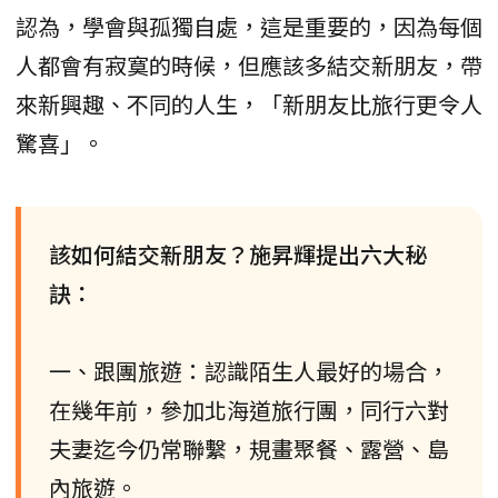
認為，學會與孤獨自處，這是重要的，因為每個
人都會有寂寞的時候，但應該多結交新朋友，帶
來新興趣、不同的人生，「新朋友比旅行更令人
驚喜」。
該如何結交新朋友？施昇輝提出六大秘
訣：
一、跟團旅遊：認識陌生人最好的場合，
在幾年前，參加北海道旅行團，同行六對
夫妻迄今仍常聯繫，規畫聚餐、露營、島
內旅遊。