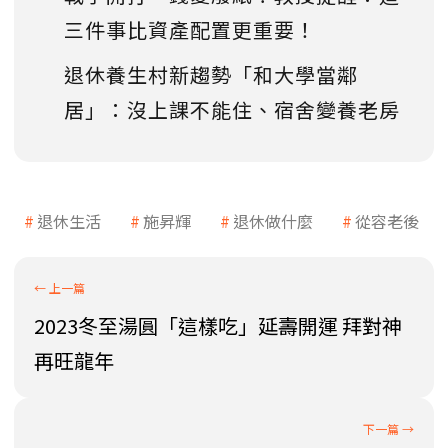
三件事比資產配置更重要！
退休養生村新趨勢「和大學當鄰
居」：沒上課不能住、宿舍變養老房
退休生活
施昇輝
退休做什麼
從容老後
2023冬至湯圓「這樣吃」延壽開運 拜對神
再旺龍年