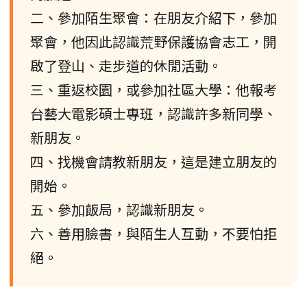
二、參加陌生聚會：在朋友介紹下，參加
聚會，他因此認識荒野保護協會志工，開
啟了登山、走步道的休閒活動。
三、重返校園，或參加社區大學：他報考
台藝大電影碩士專班，認識許多新同學、
新朋友。
四、找機會請教新朋友，這是建立朋友的
開始。
五、參加飯局，認識新朋友。
六、善用臉書，與陌生人互動，不要怕拒
絕。