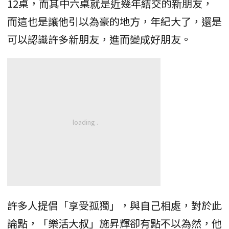
12桌，而其中六桌就是近幾年結交的新朋友，
而這也是讓他引以為豪的地方，年紀大了，還是
可以認識許多新朋友，進而變成好朋友。
許多人提倡「享受孤獨」，與自己相處，對於此
論點，「樂活大叔」施昇輝卻有點不以為然，他