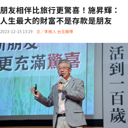
朋友相伴比旅行更驚喜！施昇輝：
人生最大的財富不是存款是朋友
2023-12-15 13:19
文／李樹人 台北報導