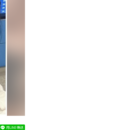
用LINE傳送