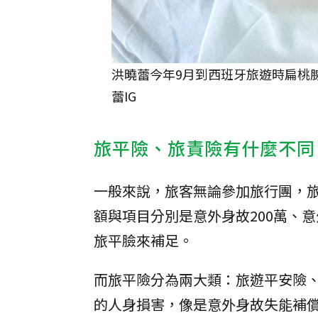
洪曉蕾今年9月到西班牙旅遊時扁桃
蕾IG
旅平險、旅責險有什麼不同
一般來說，旅客無論參加旅行團，
額與項目分別是意外身故200萬、
旅平臉來補足。
而旅平險分為兩大類：旅遊平安險
的人身損害，像是意外身故失能補